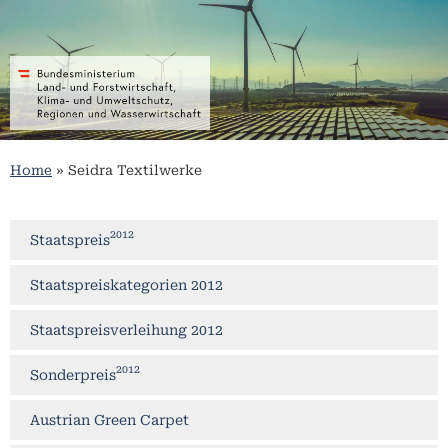
Home
»
Seidra Textilwerke
2012
Staatspreis
Staatspreiskategorien 2012
Staatspreisverleihung 2012
2012
Sonderpreis
Austrian Green Carpet