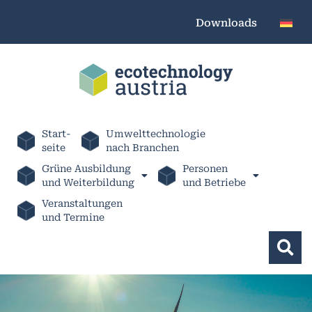
Downloads
Start-
Umwelttechnologie
seite
nach Branchen
Grüne Ausbildung
Personen
und Weiterbildung
und Betriebe
Veranstaltungen
und Termine