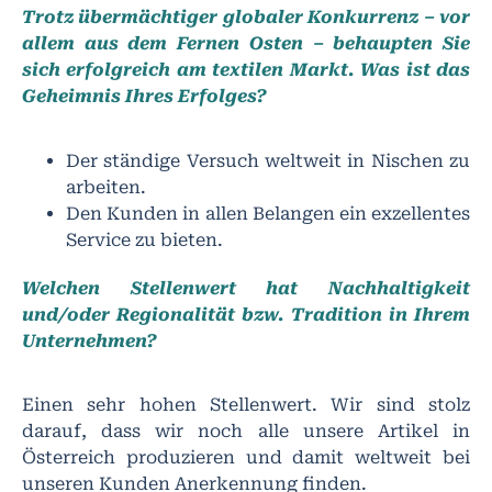
Trotz übermächtiger globaler Konkurrenz – vor
allem aus dem Fernen Osten – behaupten Sie
sich erfolgreich am textilen Markt. Was ist das
Geheimnis Ihres Erfolges?
Der ständige Versuch weltweit in Nischen zu
arbeiten.
Den Kunden in allen Belangen ein exzellentes
Service zu bieten.
Welchen Stellenwert hat Nachhaltigkeit
und/oder Regionalität bzw. Tradition in Ihrem
Unternehmen?
Einen sehr hohen Stellenwert. Wir sind stolz
darauf, dass wir noch alle unsere Artikel in
Österreich produzieren und damit weltweit bei
unseren Kunden Anerkennung finden.