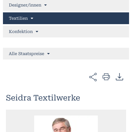
Designer/innen
Textilien
Konfektion
Alle Staatspreise
Seidra Textilwerke