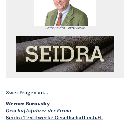
Foto: Seidra Textilwerke
Zwei Fragen an…
Werner Barovsky
Geschäftsführer
der Firma
Seidra Textilwerke Gesellschaft m.b.H.