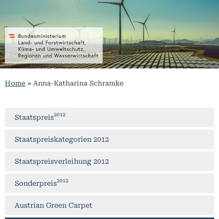
Home
»
Anna-Katharina Schramke
2012
Staatspreis
Staatspreiskategorien 2012
Staatspreisverleihung 2012
2012
Sonderpreis
Austrian Green Carpet