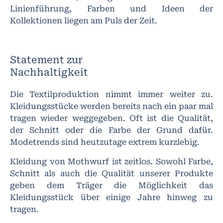
Linienführung, Farben und Ideen der
Kollektionen liegen am Puls der Zeit.
Statement zur
Nachhaltigkeit
Die Textilproduktion nimmt immer weiter zu.
Kleidungsstücke werden bereits nach ein paar mal
tragen wieder weggegeben. Oft ist die Qualität,
der Schnitt oder die Farbe der Grund dafür.
Modetrends sind heutzutage extrem kurzlebig.
Kleidung von Mothwurf ist zeitlos. Sowohl Farbe,
Schnitt als auch die Qualität unserer Produkte
geben dem Träger die Möglichkeit das
Kleidungsstück über einige Jahre hinweg zu
tragen.