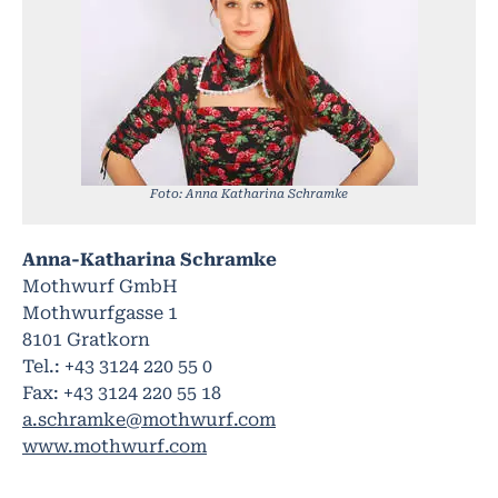
Foto: Anna Katharina Schramke
Anna-Katharina Schramke
Mothwurf GmbH
Mothwurfgasse 1
8101 Gratkorn
Tel.: +43 3124 220 55 0
Fax: +43 3124 220 55 18
a.schramke@mothwurf.com
www.mothwurf.com