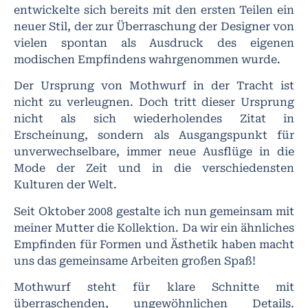
entwickelte sich bereits mit den ersten Teilen ein
neuer Stil, der zur Überraschung der Designer von
vielen spontan als Ausdruck des eigenen
modischen Empfindens wahrgenommen wurde.
Der Ursprung von Mothwurf in der Tracht ist
nicht zu verleugnen. Doch tritt dieser Ursprung
nicht als sich wiederholendes Zitat in
Erscheinung, sondern als Ausgangspunkt für
unverwechselbare, immer neue Ausflüge in die
Mode der Zeit und in die verschiedensten
Kulturen der Welt.
Seit Oktober 2008 gestalte ich nun gemeinsam mit
meiner Mutter die Kollektion. Da wir ein ähnliches
Empfinden für Formen und Ästhetik haben macht
uns das gemeinsame Arbeiten großen Spaß!
Mothwurf steht für klare Schnitte mit
überraschenden, ungewöhnlichen Details.