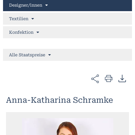
Designer/innen
Textilien
Konfektion
Alle Staatspreise
Anna-Katharina Schramke