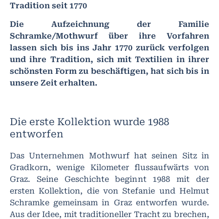
Tradition seit 1770
Die Aufzeichnung der Familie
Schramke/Mothwurf über ihre Vorfahren
lassen sich bis ins Jahr 1770 zurück verfolgen
und ihre Tradition, sich mit Textilien in ihrer
schönsten Form zu beschäftigen, hat sich bis in
unsere Zeit erhalten.
Die erste Kollektion wurde 1988
entworfen
Das Unternehmen Mothwurf hat seinen Sitz in
Gradkorn, wenige Kilometer flussaufwärts von
Graz. Seine Geschichte beginnt 1988 mit der
ersten Kollektion, die von Stefanie und Helmut
Schramke gemeinsam in Graz entworfen wurde.
Aus der Idee, mit traditioneller Tracht zu brechen,