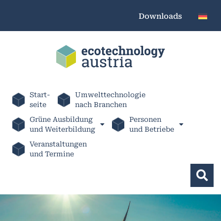
Downloads
Start-
Umwelttechnologie
seite
nach Branchen
Grüne Ausbildung
Personen
und Weiterbildung
und Betriebe
Veranstaltungen
und Termine