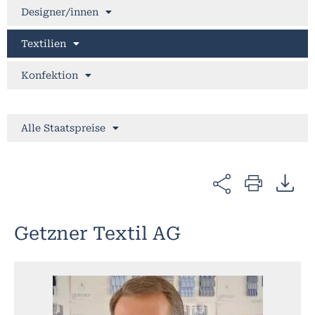
Designer/innen
Textilien
Konfektion
Alle Staatspreise
Getzner Textil AG