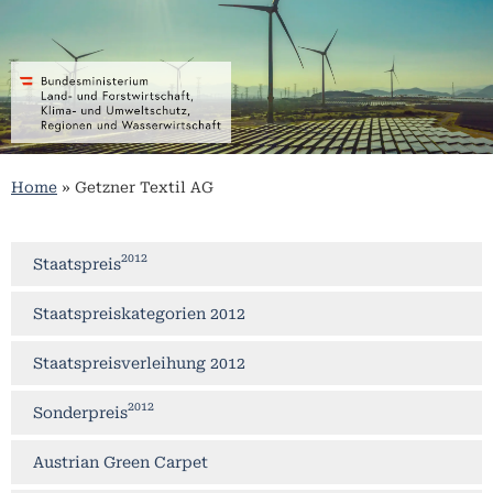
Home
»
Getzner Textil AG
2012
Staatspreis
Staatspreiskategorien 2012
Staatspreisverleihung 2012
2012
Sonderpreis
Austrian Green Carpet