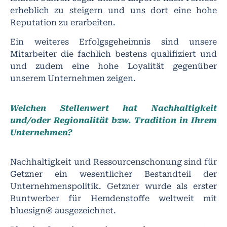
erheblich zu steigern und uns dort eine hohe
Reputation zu erarbeiten.
Ein weiteres Erfolgsgeheimnis sind unsere
Mitarbeiter die fachlich bestens qualifiziert und
und zudem eine hohe Loyalität gegenüber
unserem Unternehmen zeigen.
Welchen Stellenwert hat Nachhaltigkeit
und/oder Regionalität bzw. Tradition in Ihrem
Unternehmen?
Nachhaltigkeit und Ressourcenschonung sind für
Getzner ein wesentlicher Bestandteil der
Unternehmenspolitik. Getzner wurde als erster
Buntwerber für Hemdenstoffe weltweit mit
bluesign® ausgezeichnet.