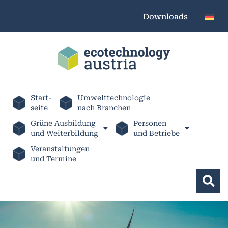
Downloads
Start-
Umwelttechnologie
seite
nach Branchen
Grüne Ausbildung
Personen
und Weiterbildung
und Betriebe
Veranstaltungen
und Termine