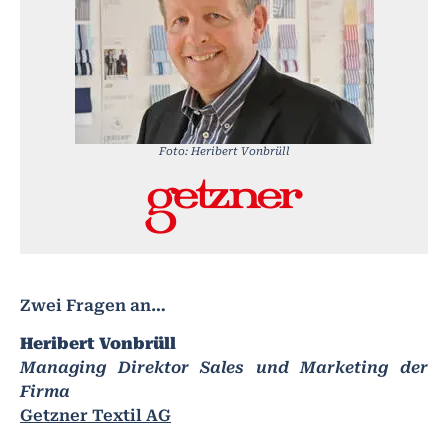
Foto: Heribert Vonbrüll
Zwei Fragen an…
Heribert Vonbrüll
Managing Direktor Sales und Marketing der
Firma
Getzner Textil AG