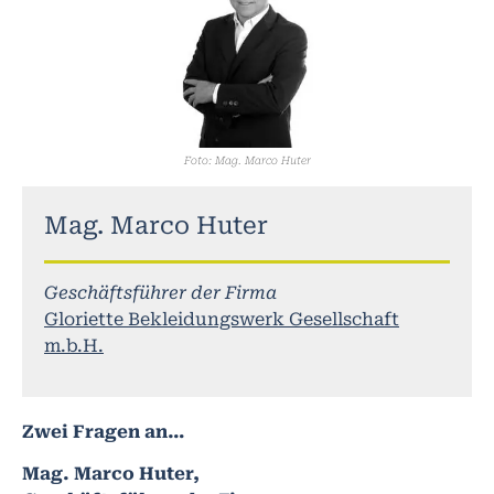
Foto: Mag. Marco Huter
Mag. Marco Huter
Geschäftsführer der Firma
Gloriette Bekleidungswerk Gesellschaft
m.b.H.
Zwei Fragen an…
Mag. Marco Huter,