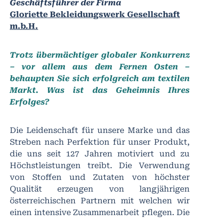
Geschäftsführer der Firma
Gloriette Bekleidungswerk Gesellschaft
m.b.H.
Trotz übermächtiger globaler Konkurrenz
– vor allem aus dem Fernen Osten –
behaupten Sie sich erfolgreich am textilen
Markt. Was ist das Geheimnis Ihres
Erfolges?
Die Leidenschaft für unsere Marke und das
Streben nach Perfektion für unser Produkt,
die uns seit 127 Jahren motiviert und zu
Höchstleistungen treibt. Die Verwendung
von Stoffen und Zutaten von höchster
Qualität erzeugen von langjährigen
österreichischen Partnern mit welchen wir
einen intensive Zusammenarbeit pflegen. Die