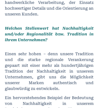
handwerkliche Verarbeitung, der Einsatz
hochwertiger Details und die Orientierung an
unseren Kunden.
Welchen Stellenwert hat Nachhaltigkeit
und/oder Regionalität bzw. Tradition in
ihrem Unternehmen?
Einen sehr hohen – denn unsere Tradition
und die starke regionale Verankerung
gepaart mit einer mehr als hundertjährigen
Tradition der Nachhaltigkeit in unserem
Unternehmen, gibt uns die Möglichkeit
unserer Marken authentisch und
glaubwürdig zu entwickeln.
Ein hervorstehendes Beispiel der Bedeutung
von Nachhaltigkeit in unserem