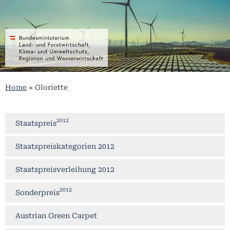
Home
»
Gloriette
2012
Staatspreis
Staatspreiskategorien 2012
Staatspreisverleihung 2012
2012
Sonderpreis
Austrian Green Carpet