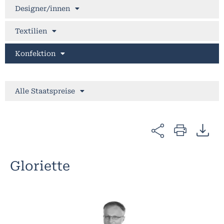
Designer/innen
Textilien
Konfektion
Alle Staatspreise
Gloriette