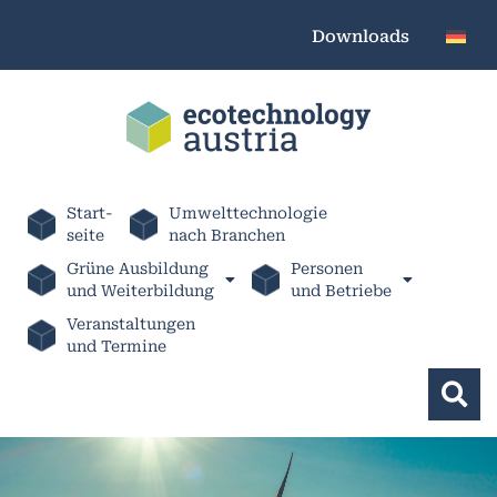
Downloads
Start-
Umwelttechnologie
seite
nach Branchen
Grüne Ausbildung
Personen
und Weiterbildung
und Betriebe
Veranstaltungen
und Termine