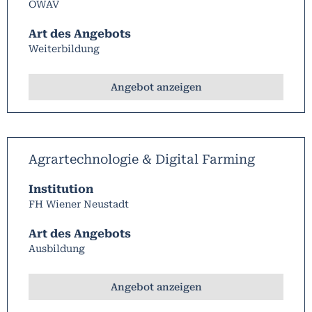
ÖWAV
Art des Angebots
Weiterbildung
Angebot anzeigen
Agrartechnologie & Digital Farming
Institution
FH Wiener Neustadt
Art des Angebots
Ausbildung
Angebot anzeigen