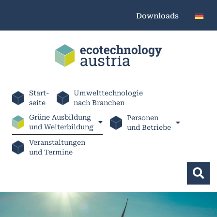
Downloads
Start-
Umwelttechnologie
seite
nach Branchen
Grüne Ausbildung
Personen
und Weiterbildung
und Betriebe
Veranstaltungen
und Termine