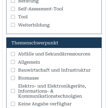
Beratung
Self-Assesment-Tool
Tool
Weiterbildung
Themenschwerpunkt
Abfälle und Sekundärressourcen
Allgemein
Bauwirtschaft und Infrastruktur
Biomasse
Elektro- und Elektronikgeräte,
Informations- &
Kommunikationstechnolgien
Keine Angabe verfügbar