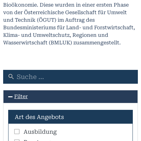
Bioökonomie
. Diese wurden in einer ersten Phase
von der Österreichische Gesellschaft für Umwelt
und Technik (ÖGUT) im Auftrag des
Bundesministeriums für Land- und Forstwirtschaft,
Klima- und Umweltschutz, Regionen und
Wasserwirtschaft (BMLUK) zusammengestellt.
Filter
Art des Angebots
Ausbildung