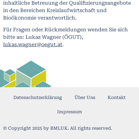
inhaltliche Betreuung der Qualifizierungsangebote
in den Bereichen Kreislaufwirtschaft und
Bioökonomie verantwortlich.
Für Fragen oder Rückmeldungen wenden Sie sich
bitte an: Lukas Wagner (ÖGUT),
lukas.wagner@oegut.at
.
Datenschutzerklärung
Über Uns
Kontakt
Impressum
© Copyright 2025 by BMLUK. All rights reserved.