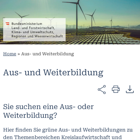
Home
»
Aus- und Weiterbildung
Aus- und Weiterbildung
Sie suchen eine Aus- oder
Weiterbildung?
Hier finden Sie grüne Aus- und Weiterbildungen zu
den Themenbereichen Kreislaufwirtschaft und