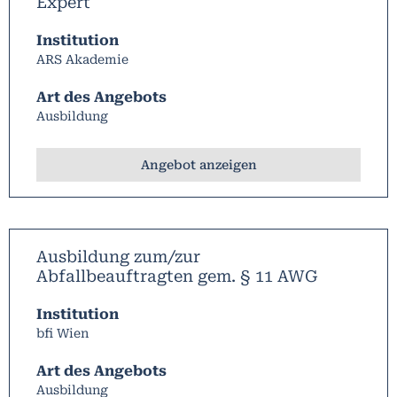
Expert
Institution
ARS Akademie
Art des Angebots
Ausbildung
Angebot anzeigen
Ausbildung zum/zur
Abfallbeauftragten gem. § 11 AWG
Institution
bfi Wien
Art des Angebots
Ausbildung