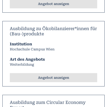
Angebot anzeigen
Ausbildung zu Ökobilanzierer*innen für
(Bau-)produkte
Institution
Hochschule Campus Wien
Art des Angebots
Weiterbildung
Angebot anzeigen
Ausbildung zum Circular Economy