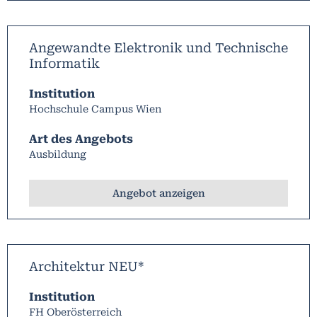
Angewandte Elektronik und Technische
Informatik
Institution
Hochschule Campus Wien
Art des Angebots
Ausbildung
Angebot anzeigen
Architektur NEU*
Institution
FH Oberösterreich