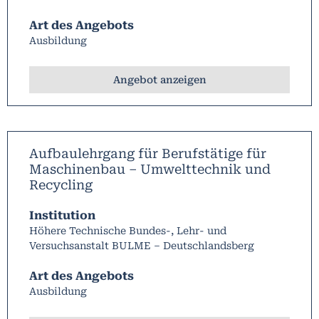
Art des Angebots
Ausbildung
Angebot anzeigen
Aufbaulehrgang für Berufstätige für
Maschinenbau – Umwelttechnik und
Recycling
Institution
Höhere Technische Bundes-, Lehr- und
Versuchsanstalt BULME – Deutschlandsberg
Art des Angebots
Ausbildung