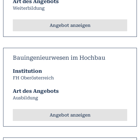
Art des Angebots
Weiterbildung
Angebot anzeigen
Bauingenieurwesen im Hochbau
Institution
FH Oberösterreich
Art des Angebots
Ausbildung
Angebot anzeigen