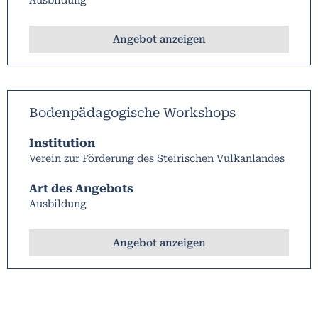
Angebot anzeigen
Bodenpädagogische Workshops
Institution
Verein zur Förderung des Steirischen Vulkanlandes
Art des Angebots
Ausbildung
Angebot anzeigen