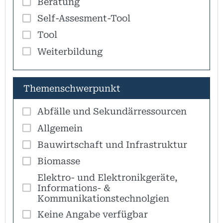
Beratung
Self-Assesment-Tool
Tool
Weiterbildung
Themenschwerpunkt
Abfälle und Sekundärressourcen
Allgemein
Bauwirtschaft und Infrastruktur
Biomasse
Elektro- und Elektronikgeräte,
Informations- &
Kommunikationstechnolgien
Keine Angabe verfügbar