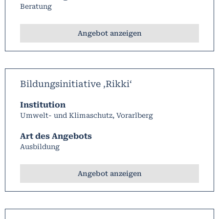
Beratung
Angebot anzeigen
Bildungsinitiative ‚Rikki‘
Institution
Umwelt- und Klimaschutz, Vorarlberg
Art des Angebots
Ausbildung
Angebot anzeigen