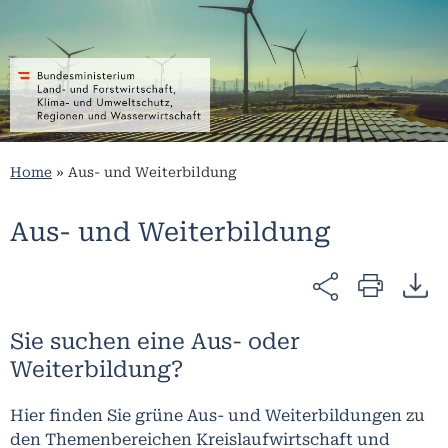
Home
»
Aus- und Weiterbildung
Aus- und Weiterbildung
Sie suchen eine Aus- oder
Weiterbildung?
Hier finden Sie grüne Aus- und Weiterbildungen zu
den Themenbereichen Kreislaufwirtschaft und