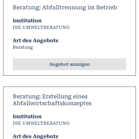
Beratung: Abfalltrennung im Betrieb
Institution
DIE UMWELTBERATUNG
Art des Angebots
Beratung
Angebot anzeigen
Beratung: Erstellung eines
Abfallwirtschaftskonzeptes
Institution
DIE UMWELTBERATUNG
Art des Angebots