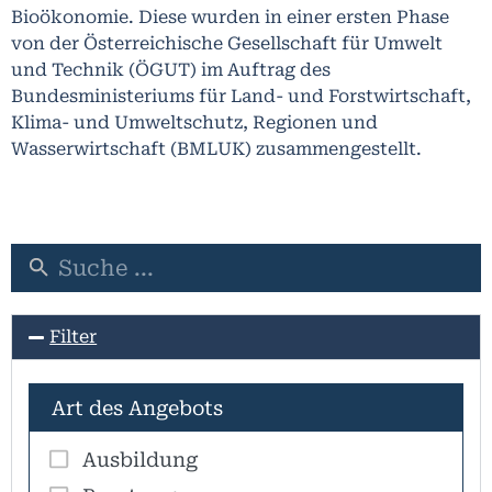
Bioökonomie
. Diese wurden in einer ersten Phase
von der Österreichische Gesellschaft für Umwelt
und Technik (ÖGUT) im Auftrag des
Bundesministeriums für Land- und Forstwirtschaft,
Klima- und Umweltschutz, Regionen und
Wasserwirtschaft (BMLUK) zusammengestellt.
Filter
Art des Angebots
Ausbildung