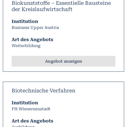
Biokunststoffe – Essentielle Bausteine
der Kreislaufwirtschaft
Institution
Business Upper Austria
Art des Angebots
Weiterbildung
Angebot anzeigen
Biotechnische Verfahren
Institution
FH Wienerneustadt
Art des Angebots
Ausbildung