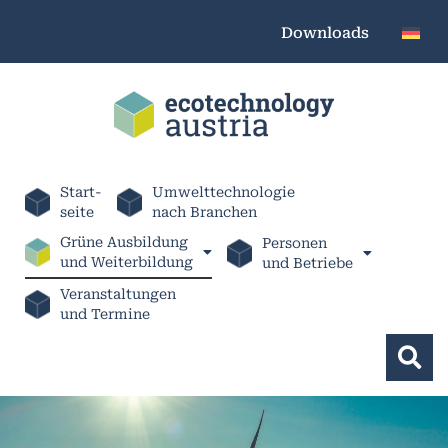
Downloads
Start-
Umwelttechnologie
seite
nach Branchen
Grüne Ausbildung
Personen
und Weiterbildung
und Betriebe
Veranstaltungen
und Termine