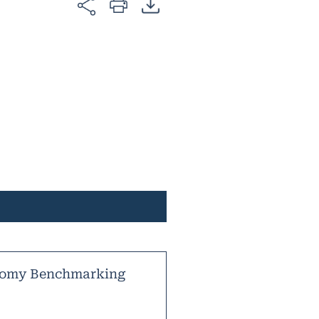
nomy Benchmarking