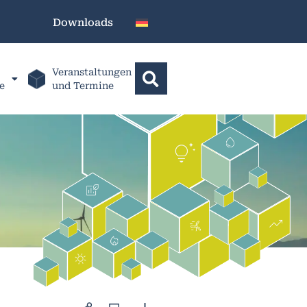
Downloads
Veranstaltungen
e
und Termine