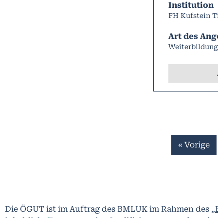
Institution
FH Kufstein T
Art des Ang
Weiterbildung
« Vorige
Die ÖGUT ist im Auftrag des BMLUK im Rahmen des
„