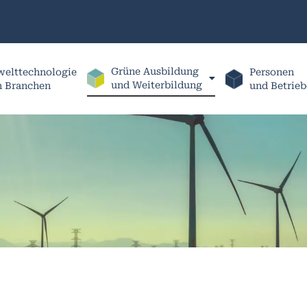
Grüne Ausbildung
elttechnologie
Personen
und Weiterbildung
h Branchen
und Betrieb