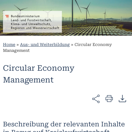
Home
»
Aus- und Weiterbildung
»
Circular Economy
Management
Circular Economy
Management
Beschreibung der relevanten Inhalte