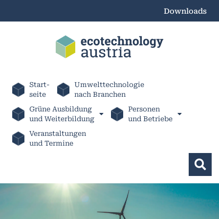
Downloads
Start-
Umwelttechnologie
seite
nach Branchen
Grüne Ausbildung
Personen
und Weiterbildung
und Betriebe
Veranstaltungen
und Termine