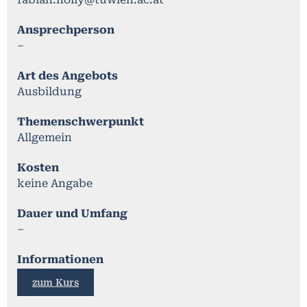
Ansprechperson
–
Art des Angebots
Ausbildung
Themenschwerpunkt
Allgemein
Kosten
keine Angabe
Dauer und Umfang
–
Informationen
zum Kurs