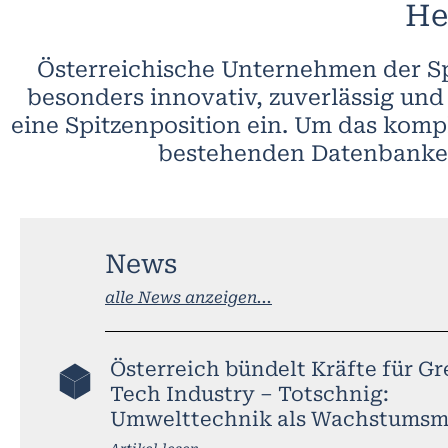
He
Österreichische Unternehmen der Spa
besonders innovativ, zuverlässig und
eine Spitzenposition ein. Um das komp
bestehenden Datenbanken
News
alle News anzeigen...
Österreich bündelt Kräfte für G
Tech Industry – Totschnig:
Umwelttechnik als Wachstumsm