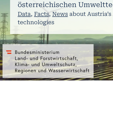
österreichischen Umweltte
Data
,
Facts
,
News
about Austria’s
technologies​​