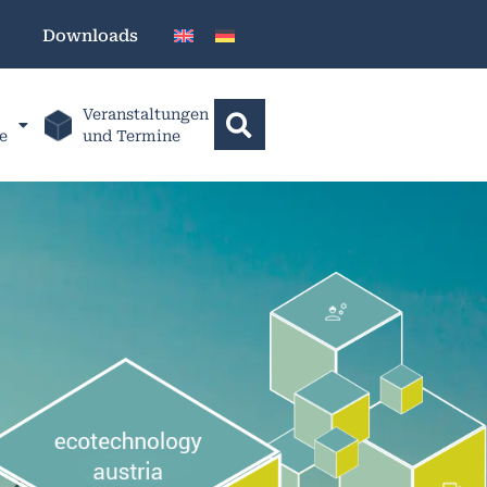
Downloads
Veranstaltungen
e
und Termine