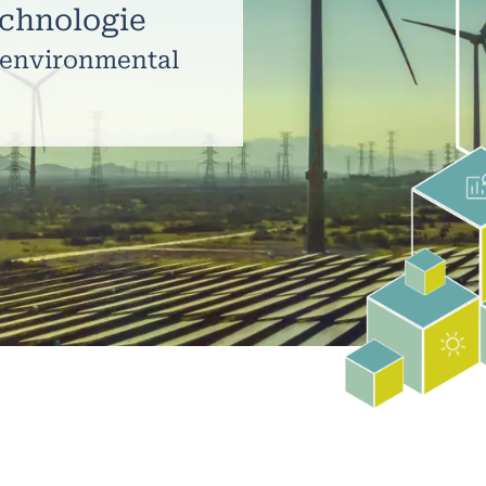
chnologie​
 environmental