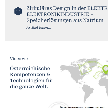
Zirkuläres Design in der ELEKT
ELEKTRONIKINDUSTRIE –
Speicherlösungen aus Natrium
Artikel lesen...
Video zu:
Österreichische
Kompetenzen &
Technologien für
die ganze Welt.