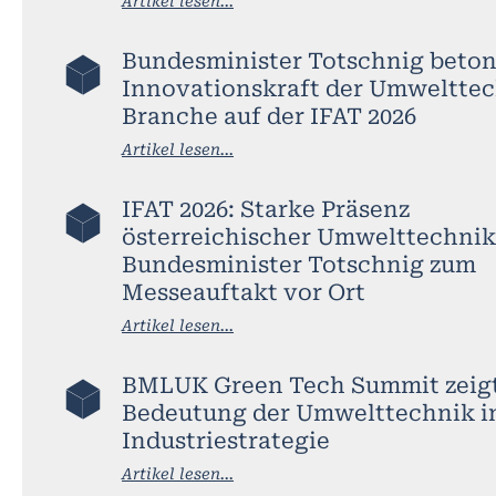
Artikel lesen...
Bundesminister Totschnig beton
Innovationskraft der Umwelttec
Branche auf der IFAT 2026
Artikel lesen...
IFAT 2026: Starke Präsenz
österreichischer Umwelttechnik
Bundesminister Totschnig zum
Messeauftakt vor Ort
Artikel lesen...
BMLUK Green Tech Summit zeig
Bedeutung der Umwelttechnik i
Industriestrategie
Artikel lesen...