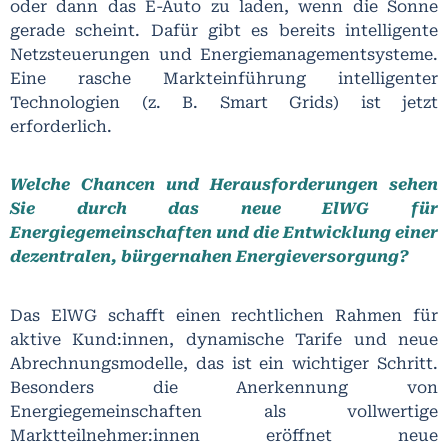
oder dann das E-Auto zu laden, wenn die Sonne
gerade scheint. Dafür gibt es bereits intelligente
Netzsteuerungen und Energiemanagementsysteme.
Eine rasche Markteinführung intelligenter
Technologien (z. B. Smart Grids) ist jetzt
erforderlich.
Welche Chancen und Herausforderungen sehen
Sie durch das neue ElWG für
Energiegemeinschaften und die Entwicklung einer
dezentralen, bürgernahen Energieversorgung?
Das ElWG schafft einen rechtlichen Rahmen für
aktive Kund:innen, dynamische Tarife und neue
Abrechnungsmodelle, das ist ein wichtiger Schritt.
Besonders die Anerkennung von
Energiegemeinschaften als vollwertige
Marktteilnehmer:innen eröffnet neue