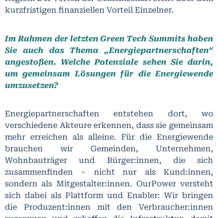
kurzfristigen finanziellen Vorteil Einzelner.
Im Rahmen der letzten Green Tech Summits haben
Sie auch das Thema „Energiepartnerschaften“
angestoßen. Welche Potenziale sehen Sie darin,
um gemeinsam Lösungen für die Energiewende
umzusetzen?
Energiepartnerschaften entstehen dort, wo
verschiedene Akteure erkennen, dass sie gemeinsam
mehr erreichen als alleine. Für die Energiewende
brauchen wir Gemeinden, Unternehmen,
Wohnbauträger und Bürger:innen, die sich
zusammenfinden – nicht nur als Kund:innen,
sondern als Mitgestalter:innen. OurPower versteht
sich dabei als Plattform und Enabler: Wir bringen
die Produzent:innen mit den Verbraucher:innen