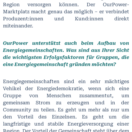
Region versorgen können. Der OurPower-
Marktplatz macht genau das möglich – er verbindet
Produzent:innen und Kund:innen direkt
miteinander.
OurPower unterstützt auch beim Aufbau von
Energiegemeinschaften. Was sind aus Ihrer Sicht
die wichtigsten Erfolgsfaktoren für Gruppen, die
eine Energiegemeinschaft gründen möchten?
Energiegemeinschaften sind ein sehr mächtiges
Vehikel der Energiedemokratie, wenn sich eine
Gruppe von Menschen zusammentut, um
gemeinsam Strom zu erzeugen und in der
Community zu teilen. Es geht um mehr als nur um
den Vorteil des Einzelnen. Es geht um die
langfristige und stabile Energieversorgung einer
Region. Der Vorteil der Gemeinschaft steht über dem