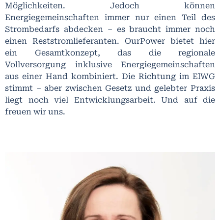
Möglichkeiten. Jedoch können
Energiegemeinschaften immer nur einen Teil des
Strombedarfs abdecken – es braucht immer noch
einen Reststromlieferanten. OurPower bietet hier
ein Gesamtkonzept, das die regionale
Vollversorgung inklusive Energiegemeinschaften
aus einer Hand kombiniert. Die Richtung im ElWG
stimmt – aber zwischen Gesetz und gelebter Praxis
liegt noch viel Entwicklungsarbeit. Und auf die
freuen wir uns.