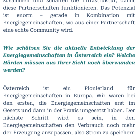
zusammen und schaffen die Infrastruktur, damit
diese Partnerschaften funktionieren. Das Potenzial
ist enorm – gerade in Kombination mit
Energiegemeinschaften, wo aus einer Partnerschaft
eine echte Community wird.
Wie schätzen Sie die aktuelle Entwicklung der
Energiegemeinschaften in Österreich ein? Welche
Hürden müssen aus Ihrer Sicht noch überwunden
werden?
Österreich ist ein Pionierland für
Energiegemeinschaften in Europa. Wir waren bei
den ersten, die Energiegemeinschaften erst im
Gesetz und dann in der Praxis umgesetzt haben. Der
nächste Schritt wird es sein, in den
Energiegemeinschaften den Verbrauch noch mehr
der Erzeugung anzupassen, also Strom zu speichern