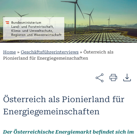
Home
»
Geschäftsführerinterviews
»
Österreich als
Pionierland für Energiegemeinschaften
Österreich als Pionierland für
Energiegemeinschaften
Der Österreichische Energiemarkt befindet sich im