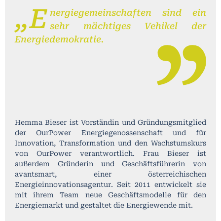
„E
nergiegemeinschaften sind ein
sehr mächtiges Vehikel der
Energiedemokratie.
Hemma Bieser ist Vorständin und Gründungsmitglied
der OurPower Energiegenossenschaft und für
Innovation, Transformation und den Wachstumskurs
von OurPower verantwortlich. Frau Bieser ist
außerdem Gründerin und Geschäftsführerin von
avantsmart, einer österreichischen
Energieinnovationsagentur. Seit 2011 entwickelt sie
mit ihrem Team neue Geschäftsmodelle für den
Energiemarkt und gestaltet die Energiewende mit.