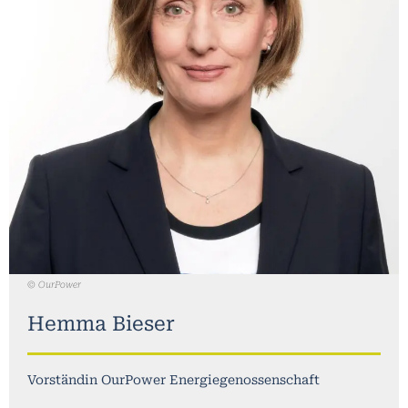
© OurPower
Hemma Bieser
Vorständin OurPower Energiegenossenschaft