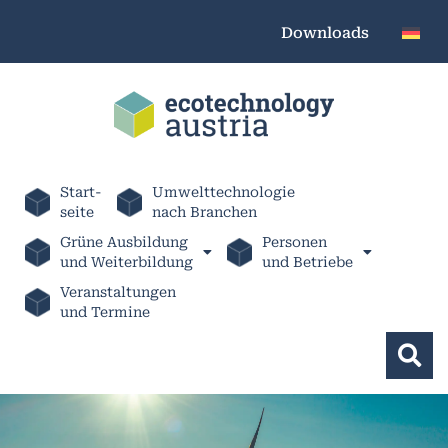
Downloads
Start-
Umwelttechnologie
seite
nach Branchen
Grüne Ausbildung
Personen
und Weiterbildung
und Betriebe
Veranstaltungen
und Termine