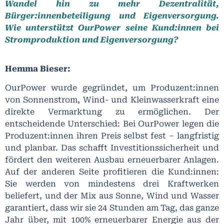
Wandel hin zu mehr Dezentralität,
Bürger:innenbeteiligung und Eigenversorgung.
Wie unterstützt OurPower seine Kund:innen bei
Stromproduktion und Eigenversorgung?
Hemma Bieser:
OurPower wurde gegründet, um Produzent:innen
von Sonnenstrom, Wind- und Kleinwasserkraft eine
direkte Vermarktung zu ermöglichen. Der
entscheidende Unterschied: Bei OurPower legen die
Produzent:innen ihren Preis selbst fest – langfristig
und planbar. Das schafft Investitionssicherheit und
fördert den weiteren Ausbau erneuerbarer Anlagen.
Auf der anderen Seite profitieren die Kund:innen:
Sie werden von mindestens drei Kraftwerken
beliefert, und der Mix aus Sonne, Wind und Wasser
garantiert, dass wir sie 24 Stunden am Tag, das ganze
Jahr über, mit 100% erneuerbarer Energie aus der