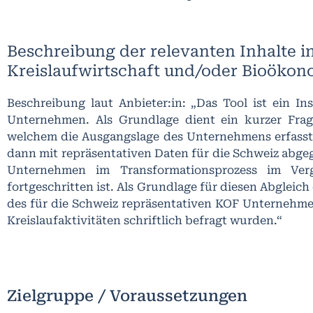
Beschreibung der relevanten Inhalte i
Kreislaufwirtschaft und/oder Bioökon
Beschreibung laut Anbieter:in: „Das Tool ist ein I
Unternehmen. Als Grundlage dient ein kurzer Fra
welchem die Ausgangslage des Unternehmens erfasst
dann mit repräsentativen Daten für die Schweiz abgeg
Unternehmen im Transformationsprozess im Ver
fortgeschritten ist. Als Grundlage für diesen Abglei
des für die Schweiz repräsentativen KOF Unternehmen
Kreislaufaktivitäten schriftlich befragt wurden.“
Zielgruppe / Voraussetzungen