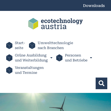
Downloads
Start-
Umwelttechnologie
seite
nach Branchen
Grüne Ausbildung
Personen
und Weiterbildung
und Betriebe
Veranstaltungen
und Termine