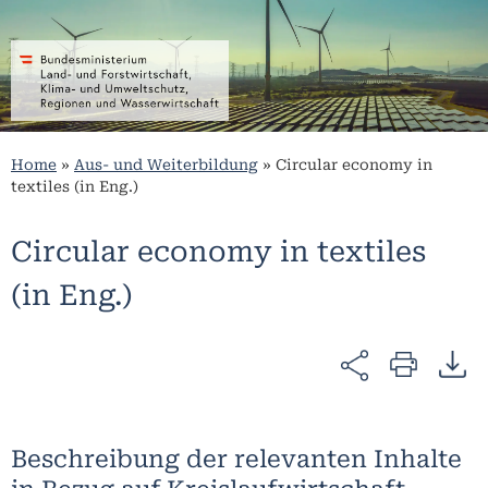
Home
»
Aus- und Weiterbildung
»
Circular economy in
textiles (in Eng.)
Circular economy in textiles
(in Eng.)
Beschreibung der relevanten Inhalte