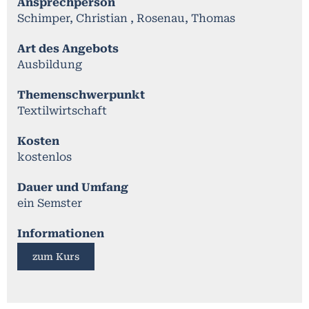
Ansprechperson
Schimper, Christian , Rosenau, Thomas
Art des Angebots
Ausbildung
Themenschwerpunkt
Textilwirtschaft
Kosten
kostenlos
Dauer und Umfang
ein Semster
Informationen
zum Kurs