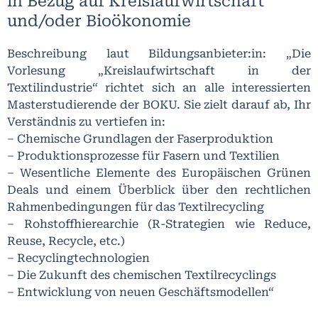
in Bezug auf Kreislaufwirtschaft
und/oder Bioökonomie
Beschreibung laut Bildungsanbieter:in: „Die
Vorlesung „Kreislaufwirtschaft in der
Textilindustrie“ richtet sich an alle interessierten
Masterstudierende der BOKU. Sie zielt darauf ab, Ihr
Verständnis zu vertiefen in:
– Chemische Grundlagen der Faserproduktion
– Produktionsprozesse für Fasern und Textilien
– Wesentliche Elemente des Europäischen Grünen
Deals und einem Überblick über den rechtlichen
Rahmenbedingungen für das Textilrecycling
– Rohstoffhierearchie (R-Strategien wie Reduce,
Reuse, Recycle, etc.)
– Recyclingtechnologien
– Die Zukunft des chemischen Textilrecyclings
– Entwicklung von neuen Geschäftsmodellen“