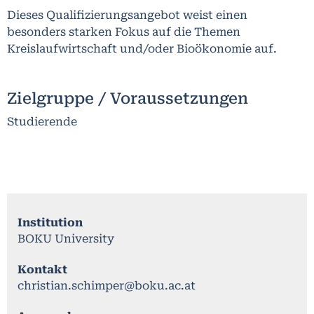
Dieses Qualifizierungsangebot weist einen
besonders starken Fokus auf die Themen
Kreislaufwirtschaft und/oder Bioökonomie auf.
Zielgruppe / Voraussetzungen
Studierende
Institution
BOKU University
Kontakt
christian.schimper@boku.ac.at