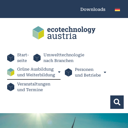
Downloads
Start-
Umwelttechnologie
seite
nach Branchen
Grüne Ausbildung
Personen
und Weiterbildung
und Betriebe
Veranstaltungen
und Termine