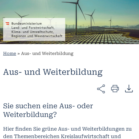
Home
»
Aus- und Weiterbildung
Aus- und Weiterbildung
Sie suchen eine Aus- oder
Weiterbildung?
Hier finden Sie grüne Aus- und Weiterbildungen zu
den Themenbereichen Kreislaufwirtschaft und