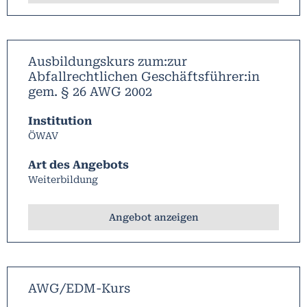
Ausbildungskurs zum:zur
Abfallrechtlichen Geschäftsführer:in
gem. § 26 AWG 2002
Institution
ÖWAV
Art des Angebots
Weiterbildung
Angebot anzeigen
AWG/EDM-Kurs