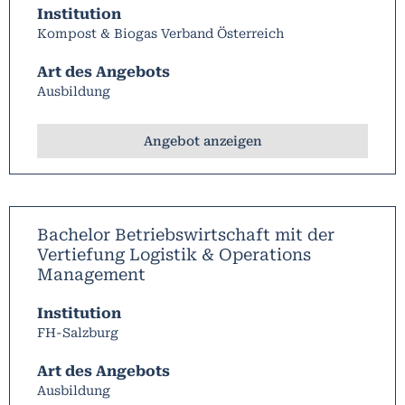
Institution
Kompost & Biogas Verband Österreich
Art des Angebots
Ausbildung
Angebot anzeigen
Bachelor Betriebswirtschaft mit der
Vertiefung Logistik & Operations
Management
Institution
FH-Salzburg
Art des Angebots
Ausbildung