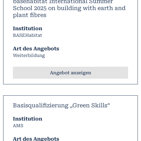
basehabitat International Summer
School 2025 on building with earth and
plant fibres
Institution
BASEHabitat
Art des Angebots
Weiterbildung
Angebot anzeigen
Basisqualifizierung „Green Skills“
Institution
AMS
Art des Angebots