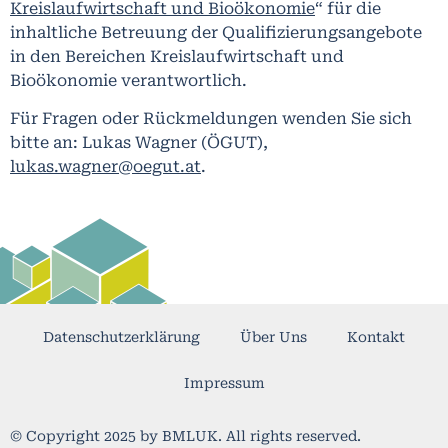
Kreislaufwirtschaft und Bioökonomie
“ für die
inhaltliche Betreuung der Qualifizierungsangebote
in den Bereichen Kreislaufwirtschaft und
Bioökonomie verantwortlich.
Für Fragen oder Rückmeldungen wenden Sie sich
bitte an: Lukas Wagner (ÖGUT),
lukas.wagner@oegut.at
.
Datenschutzerklärung
Über Uns
Kontakt
Impressum
© Copyright 2025 by BMLUK. All rights reserved.