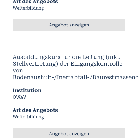
Art des Angebots
Weiterbildung
Angebot anzeigen
Ausbildungskurs für die Leitung (inkl.
Stellvertretung) der Eingangskontrolle
von
Bodenaushub-/Inertabfall-/Baurestmassen
Institution
ÖWAV
Art des Angebots
Weiterbildung
Angebot anzeigen