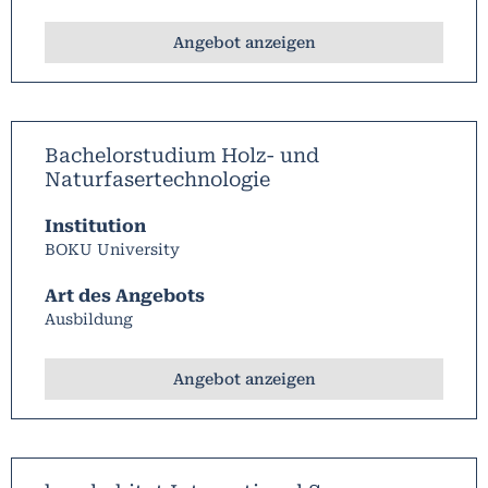
Angebot anzeigen
Bachelorstudium Holz- und
Naturfasertechnologie
Institution
BOKU University
Art des Angebots
Ausbildung
Angebot anzeigen