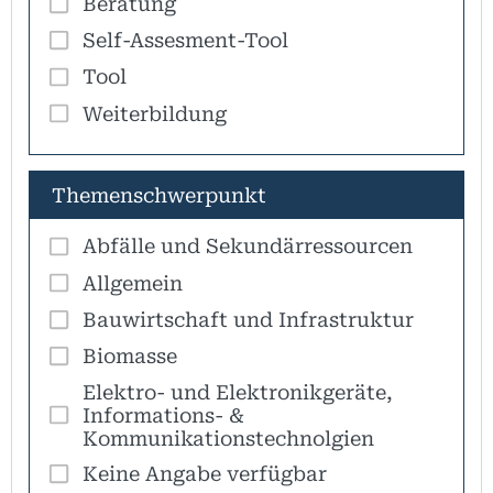
Beratung
Self-Assesment-Tool
Tool
Weiterbildung
Themenschwerpunkt
Abfälle und Sekundärressourcen
Allgemein
Bauwirtschaft und Infrastruktur
Biomasse
Elektro- und Elektronikgeräte,
Informations- &
Kommunikationstechnolgien
Keine Angabe verfügbar