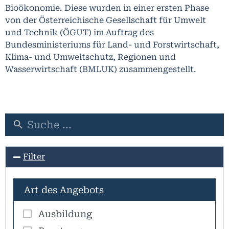
Bioökonomie
. Diese wurden in einer ersten Phase
von der Österreichische Gesellschaft für Umwelt
und Technik (ÖGUT) im Auftrag des
Bundesministeriums für Land- und Forstwirtschaft,
Klima- und Umweltschutz, Regionen und
Wasserwirtschaft (BMLUK) zusammengestellt.
Filter
Art des Angebots
Ausbildung