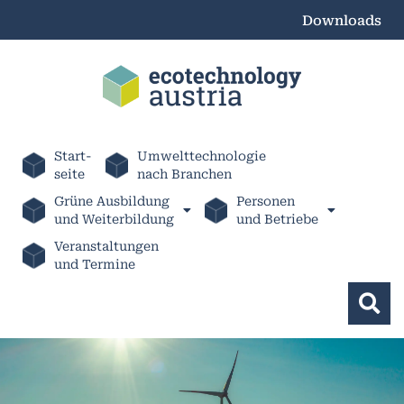
Downloads
Start-
Umwelttechnologie
seite
nach Branchen
Grüne Ausbildung
Personen
und Weiterbildung
und Betriebe
Veranstaltungen
und Termine