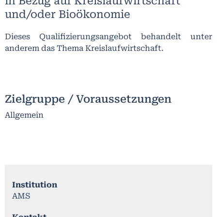
in Bezug auf Kreislaufwirtschaft
und/oder Bioökonomie
Dieses Qualifizierungsangebot behandelt unter
anderem das Thema Kreislaufwirtschaft.
Zielgruppe / Voraussetzungen
Allgemein
Institution
AMS