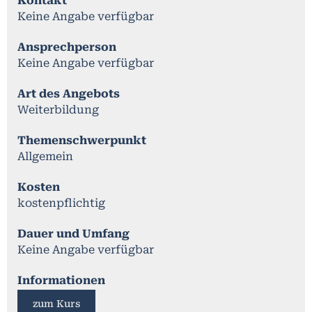
Kontakt
Keine Angabe verfügbar
Ansprechperson
Keine Angabe verfügbar
Art des Angebots
Weiterbildung
Themenschwerpunkt
Allgemein
Kosten
kostenpflichtig
Dauer und Umfang
Keine Angabe verfügbar
Informationen
zum Kurs