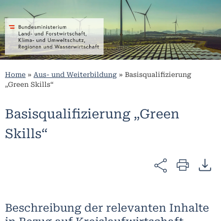
Home
»
Aus- und Weiterbildung
»
Basisqualifizierung
„Green Skills“
Basisqualifizierung „Green
Skills“
Beschreibung der relevanten Inhalte