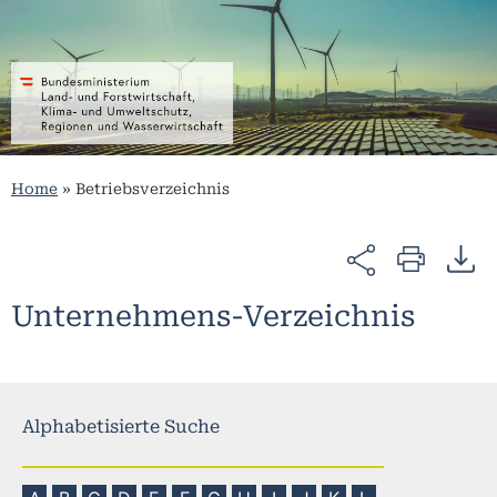
Home
»
Betriebsverzeichnis
Unternehmens-Verzeichnis
Alphabetisierte Suche