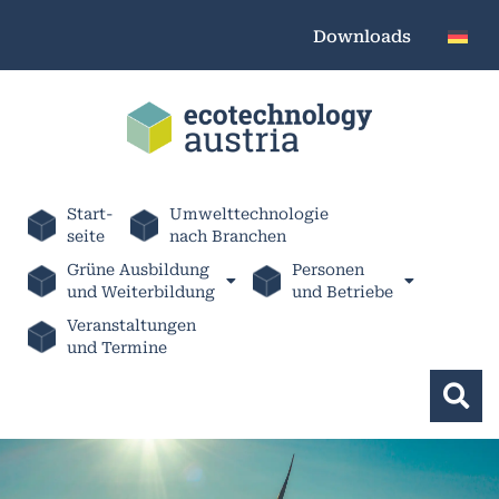
Downloads
Start-
Umwelttechnologie
seite
nach Branchen
Grüne Ausbildung
Personen
und Weiterbildung
und Betriebe
Veranstaltungen
und Termine