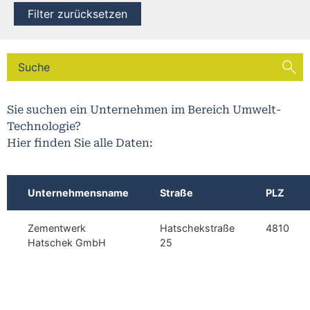
Filter zurücksetzen
Sie suchen ein Unternehmen im Bereich Umwelt-
Technologie?
Hier finden Sie alle Daten:
Unternehmensname
Straße
PLZ
Zementwerk
Hatschekstraße
4810
Hatschek GmbH
25