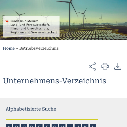
Home
»
Betriebsverzeichnis
Unternehmens-Verzeichnis
Alphabetisierte Suche