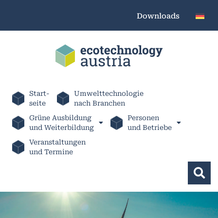
Downloads
Start-
Umwelttechnologie
seite
nach Branchen
Grüne Ausbildung
Personen
und Weiterbildung
und Betriebe
Veranstaltungen
und Termine