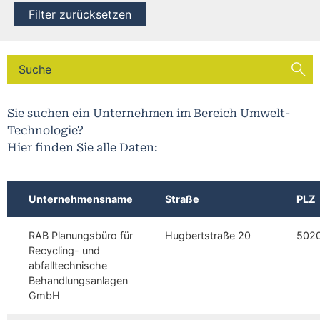
Filter zurücksetzen
Sie suchen ein Unternehmen im Bereich Umwelt-
Technologie?
Hier finden Sie alle Daten:
Unternehmensname
Straße
PLZ
RAB Planungsbüro für
Hugbertstraße 20
502
Recycling- und
abfalltechnische
Behandlungsanlagen
GmbH