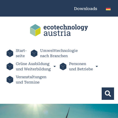
Downloads
Start-
Umwelttechnologie
seite
nach Branchen
Grüne Ausbildung
Personen
und Weiterbildung
und Betriebe
Veranstaltungen
und Termine