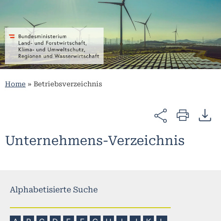
Home
»
Betriebsverzeichnis
Unternehmens-Verzeichnis
Alphabetisierte Suche