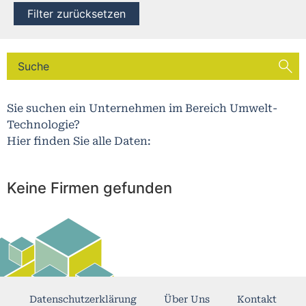
Filter zurücksetzen
Sie suchen ein Unternehmen im Bereich Umwelt-
Technologie?
Hier finden Sie alle Daten:
Keine Firmen gefunden
Datenschutzerklärung
Über Uns
Kontakt