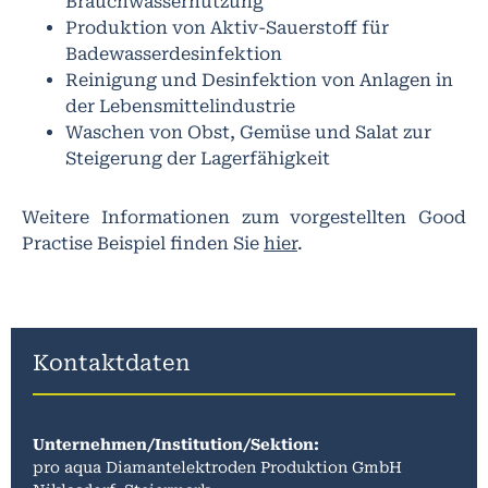
Brauchwassernutzung
Produktion von Aktiv-Sauerstoff für
Badewasserdesinfektion
Reinigung und Desinfektion von Anlagen in
der Lebensmittelindustrie
Waschen von Obst, Gemüse und Salat zur
Steigerung der Lagerfähigkeit
Weitere Informationen zum vorgestellten Good
Practise Beispiel finden Sie
hier
.
Kontaktdaten
Unternehmen/Institution/Sektion:
pro aqua Diamantelektroden Produktion GmbH