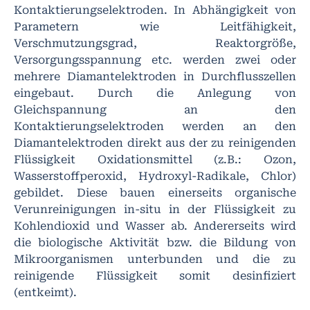
Kontaktierungselektroden. In Abhängigkeit von
Parametern wie Leitfähigkeit,
Verschmutzungsgrad, Reaktorgröße,
Versorgungsspannung etc. werden zwei oder
mehrere Diamantelektroden in Durchflusszellen
eingebaut. Durch die Anlegung von
Gleichspannung an den
Kontaktierungselektroden werden an den
Diamantelektroden direkt aus der zu reinigenden
Flüssigkeit Oxidationsmittel (z.B.: Ozon,
Wasserstoffperoxid, Hydroxyl-Radikale, Chlor)
gebildet. Diese bauen einerseits organische
Verunreinigungen in-situ in der Flüssigkeit zu
Kohlendioxid und Wasser ab. Andererseits wird
die biologische Aktivität bzw. die Bildung von
Mikroorganismen unterbunden und die zu
reinigende Flüssigkeit somit desinfiziert
(entkeimt).