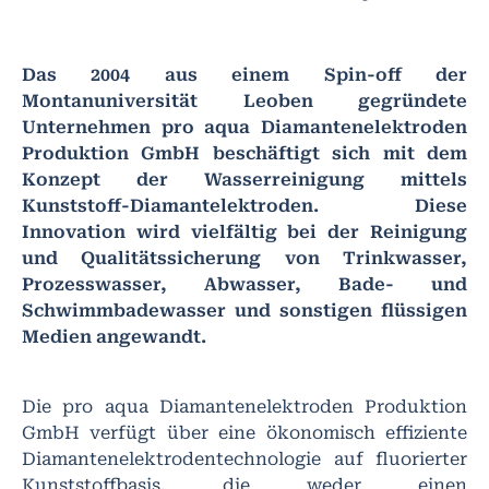
Das 2004 aus einem Spin-off der
Montanuniversität Leoben gegründete
Unternehmen pro aqua Diamantenelektroden
Produktion GmbH beschäftigt sich mit dem
Konzept der Wasserreinigung mittels
Kunststoff-Diamantelektroden. Diese
Innovation wird vielfältig bei der Reinigung
und Qualitätssicherung von Trinkwasser,
Prozesswasser, Abwasser, Bade- und
Schwimmbadewasser und sonstigen flüssigen
Medien angewandt.
Die pro aqua Diamantenelektroden Produktion
GmbH verfügt über eine ökonomisch effiziente
Diamantenelektrodentechnologie auf fluorierter
Kunststoffbasis, die weder einen