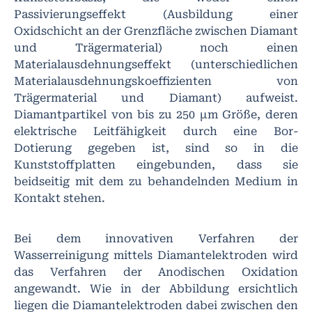
Passivierungseffekt (Ausbildung einer
Oxidschicht an der Grenzfläche zwischen Diamant
und Trägermaterial) noch einen
Materialausdehnungseffekt (unterschiedlichen
Materialausdehnungskoeffizienten von
Trägermaterial und Diamant) aufweist.
Diamantpartikel von bis zu 250 µm Größe, deren
elektrische Leitfähigkeit durch eine Bor-
Dotierung gegeben ist, sind so in die
Kunststoffplatten eingebunden, dass sie
beidseitig mit dem zu behandelnden Medium in
Kontakt stehen.
Bei dem innovativen Verfahren der
Wasserreinigung mittels Diamantelektroden wird
das Verfahren der Anodischen Oxidation
angewandt. Wie in der Abbildung ersichtlich
liegen die Diamantelektroden dabei zwischen den