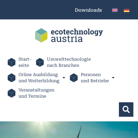
Downloads
Start-
Umwelttechnologie
seite
nach Branchen
Grüne Ausbildung
Personen
und Weiterbildung
und Betriebe
Veranstaltungen
und Termine