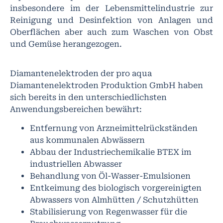
insbesondere im der Lebensmittelindustrie zur
Reinigung und Desinfektion von Anlagen und
Oberflächen aber auch zum Waschen von Obst
und Gemüse herangezogen.
Diamantenelektroden der pro aqua
Diamantenelektroden Produktion GmbH haben
sich bereits in den unterschiedlichsten
Anwendungsbereichen bewährt:
Entfernung von Arzneimittelrückständen
aus kommunalen Abwässern
Abbau der Industriechemikalie BTEX im
industriellen Abwasser
Behandlung von Öl-Wasser-Emulsionen
Entkeimung des biologisch vorgereinigten
Abwassers von Almhütten / Schutzhütten
Stabilisierung von Regenwasser für die