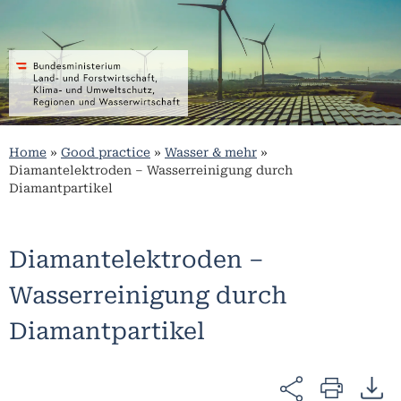
Home
»
Good practice
»
Wasser & mehr
»
Diamantelektroden – Wasserreinigung durch
Diamantpartikel
Diamantelektroden –
Wasserreinigung durch
Diamantpartikel