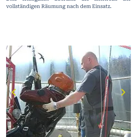
vollständigen Räumung nach dem Einsatz.