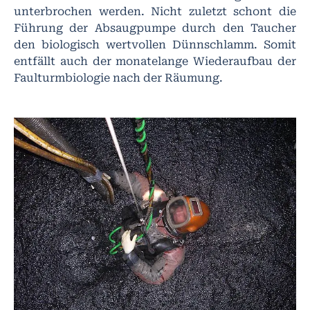
unterbrochen werden. Nicht zuletzt schont die
Führung der Absaugpumpe durch den Taucher
den biologisch wertvollen Dünnschlamm. Somit
entfällt auch der monatelange Wiederaufbau der
Faulturmbiologie nach der Räumung.