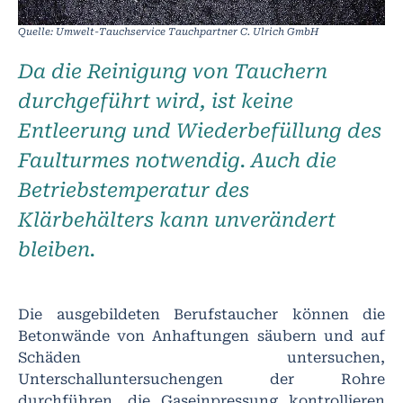
Quelle: Umwelt-Tauchservice Tauchpartner C. Ulrich GmbH
Da die Reinigung von Tauchern
durchgeführt wird, ist keine
Entleerung und Wiederbefüllung des
Faulturmes notwendig. Auch die
Betriebstemperatur des
Klärbehälters kann unverändert
bleiben.
Die ausgebildeten Berufstaucher können die
Betonwände von Anhaftungen säubern und auf
Schäden untersuchen,
Unterschalluntersuchengen der Rohre
durchführen, die Gaseinpressung kontrollieren