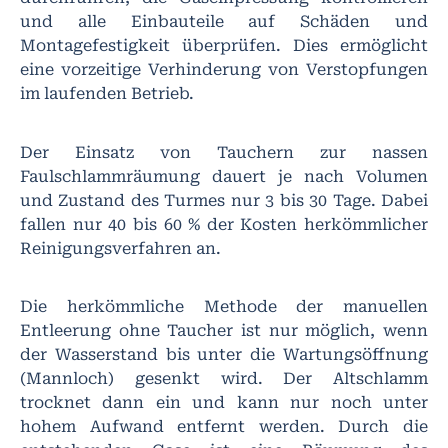
und alle Einbauteile auf Schäden und
Montagefestigkeit überprüfen. Dies ermöglicht
eine vorzeitige Verhinderung von Verstopfungen
im laufenden Betrieb.
Der Einsatz von Tauchern zur nassen
Faulschlammräumung dauert je nach Volumen
und Zustand des Turmes nur 3 bis 30 Tage. Dabei
fallen nur 40 bis 60 % der Kosten herkömmlicher
Reinigungsverfahren an.
Die herkömmliche Methode der manuellen
Entleerung ohne Taucher ist nur möglich, wenn
der Wasserstand bis unter die Wartungsöffnung
(Mannloch) gesenkt wird. Der Altschlamm
trocknet dann ein und kann nur noch unter
hohem Aufwand entfernt werden. Durch die