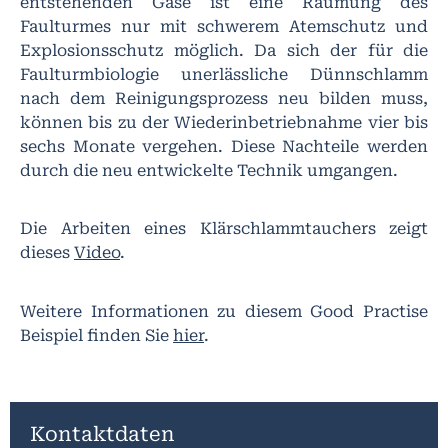
entstehenden Gase ist eine Räumung des
Faulturmes nur mit schwerem Atemschutz und
Explosionsschutz möglich. Da sich der für die
Faulturmbiologie unerlässliche Dünnschlamm
nach dem Reinigungsprozess neu bilden muss,
können bis zu der Wiederinbetriebnahme vier bis
sechs Monate vergehen. Diese Nachteile werden
durch die neu entwickelte Technik umgangen.
Die Arbeiten eines Klärschlammtauchers zeigt
dieses
Video
.
Weitere Informationen zu diesem Good Practise
Beispiel finden Sie
hier
.
Kontaktdaten