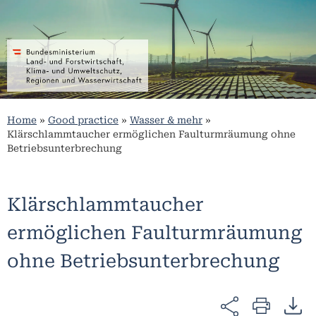
Home
»
Good practice
»
Wasser & mehr
»
Klärschlammtaucher ermöglichen Faulturmräumung ohne
Betriebsunterbrechung
Klärschlammtaucher
ermöglichen Faulturmräumung
ohne Betriebsunterbrechung