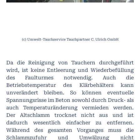
(c) Umwelt-Tauchservice Tauchpartner C. Ulrich GmbH
Da die Reinigung von Tauchern durchgeführt
wird, ist keine Entleerung und Wiederbefüllung
des Faulturmes notwendig. Auch die
Betriebstemperatur des Klärbehälters kann
unverändert bleiben. So können eventuelle
Spannungsrisse im Beton sowohl durch Druck- als
auch Temperaturänderung vermieden werden.
Der Altschlamm trocknet nicht aus und ist
dadurch wesentlich einfacher zu entfernen.
Während des gesamten Vorganges muss die
Schlammzufuhr und Umwälzung nicht