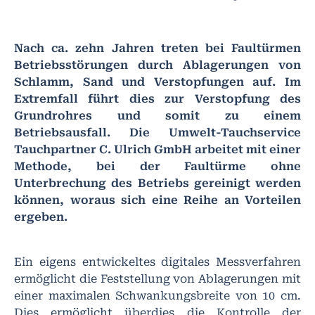
Nach ca. zehn Jahren treten bei Faultürmen
Betriebsstörungen durch Ablagerungen von
Schlamm, Sand und Verstopfungen auf. Im
Extremfall führt dies zur Verstopfung des
Grundrohres und somit zu einem
Betriebsausfall. Die Umwelt-Tauchservice
Tauchpartner C. Ulrich GmbH arbeitet mit einer
Methode, bei der Faultürme ohne
Unterbrechung des Betriebs gereinigt werden
können, woraus sich eine Reihe an Vorteilen
ergeben.
Ein eigens entwickeltes digitales Messverfahren
ermöglicht die Feststellung von Ablagerungen mit
einer maximalen Schwankungsbreite von 10 cm.
Dies ermöglicht überdies die Kontrolle der