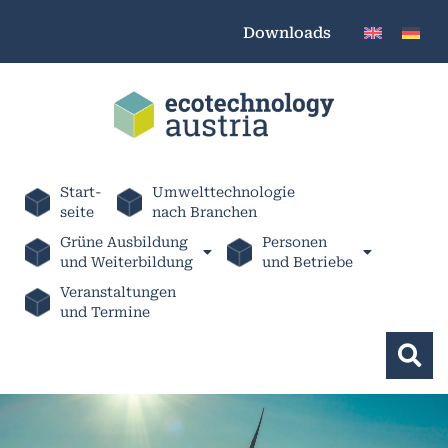
Downloads
Start-
Umwelttechnologie
seite
nach Branchen
Grüne Ausbildung
Personen
und Weiterbildung
und Betriebe
Veranstaltungen
und Termine