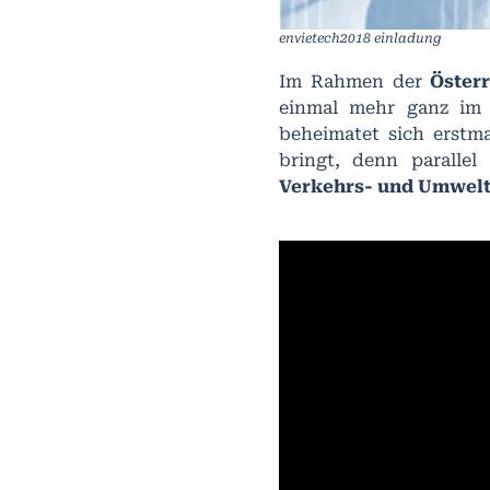
envietech2018 einladung
Im Rahmen der
Öster
einmal mehr ganz im 
beheimatet sich erstma
bringt, denn parallel
Verkehrs- und Umwelt