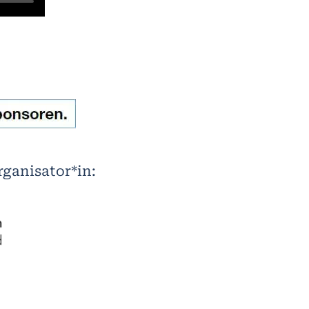
rganisator*in: