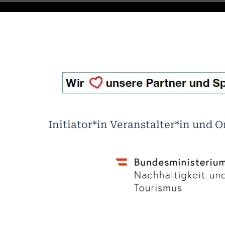
Initiator*in Veranstalter*in und O