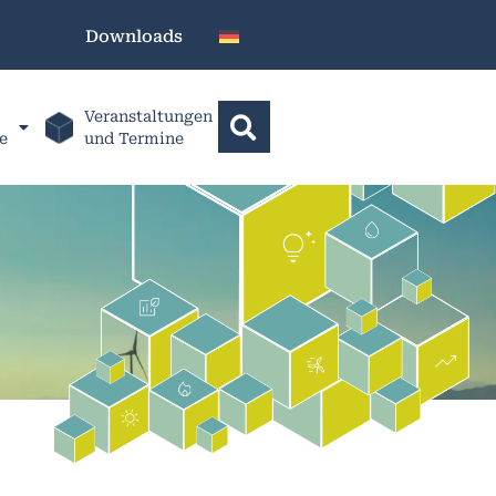
Downloads
Veranstaltungen
e
und Termine