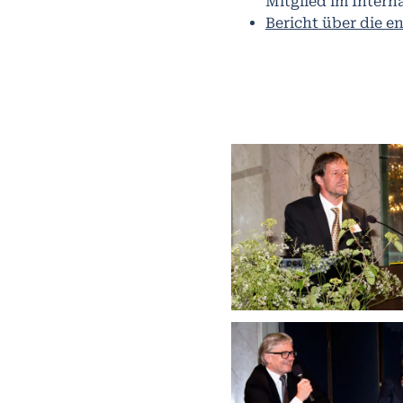
Mitglied im Intern
Bericht über die e