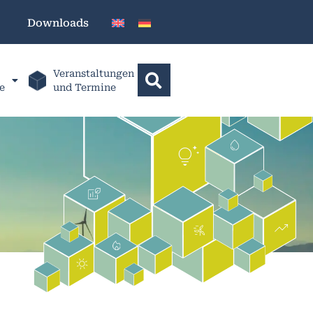
Downloads
Veranstaltungen
e
und Termine