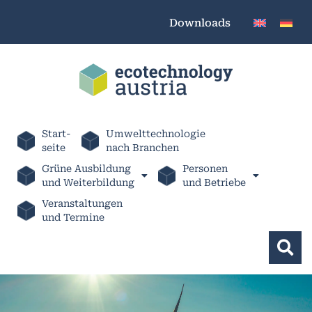
Downloads
Start-
Umwelttechnologie
seite
nach Branchen
Grüne Ausbildung
Personen
und Weiterbildung
und Betriebe
Veranstaltungen
und Termine