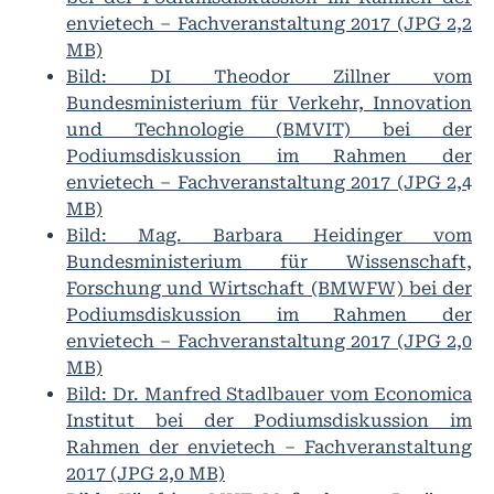
envietech – Fachveranstaltung 2017 (JPG 2,2
MB)
Bild: DI Theodor Zillner vom
Bundesministerium für Verkehr, Innovation
und Technologie (BMVIT) bei der
Podiumsdiskussion im Rahmen der
envietech – Fachveranstaltung 2017 (JPG 2,4
MB)
Bild: Mag. Barbara Heidinger vom
Bundesministerium für Wissenschaft,
Forschung und Wirtschaft (BMWFW) bei der
Podiumsdiskussion im Rahmen der
envietech – Fachveranstaltung 2017 (JPG 2,0
MB)
Bild: Dr. Manfred Stadlbauer vom Economica
Institut bei der Podiumsdiskussion im
Rahmen der envietech – Fachveranstaltung
2017 (JPG 2,0 MB)