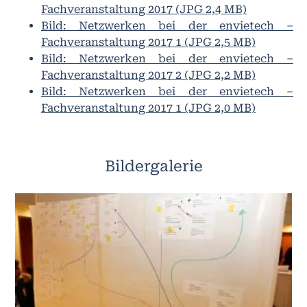
Fachveranstaltung 2017 (JPG 2,4 MB)
Bild: Netzwerken bei der envietech –
Fachveranstaltung 2017 1 (JPG 2,5 MB)
Bild: Netzwerken bei der envietech –
Fachveranstaltung 2017 2 (JPG 2,2 MB)
Bild: Netzwerken bei der envietech –
Fachveranstaltung 2017 1 (JPG 2,0 MB)
Bildergalerie