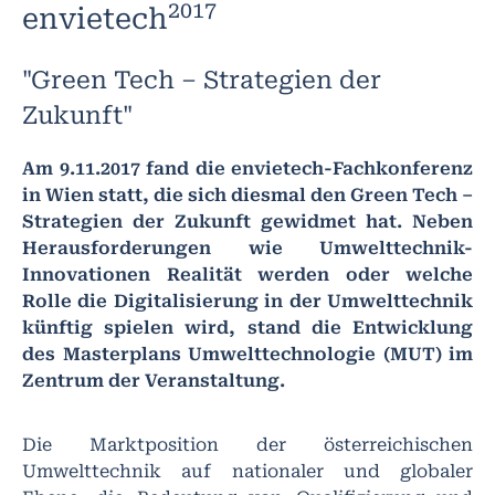
2017
envietech
"Green Tech – Strategien der
Zukunft"
Am 9.11.2017 fand die envietech-Fachkonferenz
in Wien statt, die sich diesmal den Green Tech –
Strategien der Zukunft gewidmet hat. Neben
Herausforderungen wie Umwelttechnik-
Innovationen Realität werden oder welche
Rolle die Digitalisierung in der Umwelttechnik
künftig spielen wird, stand die Entwicklung
des Masterplans Umwelttechnologie (MUT) im
Zentrum der Veranstaltung.
Die Marktposition der österreichischen
Umwelttechnik auf nationaler und globaler