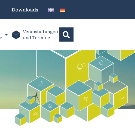
Downloads
Veranstaltungen
e
und Termine