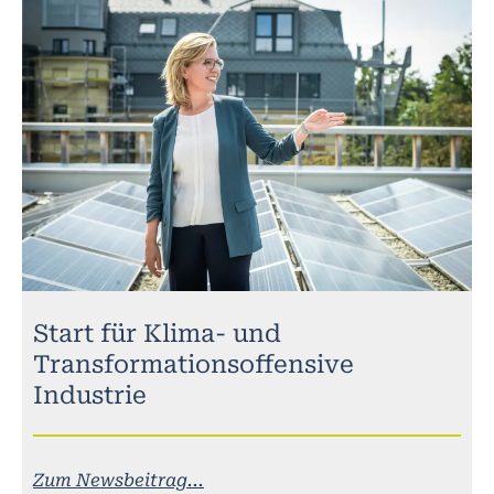
Start für Klima- und
Transformationsoffensive
Industrie
Zum Newsbeitrag...