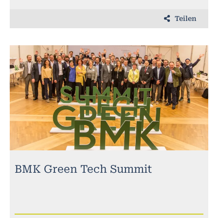
Teilen
BMK Green Tech Summit