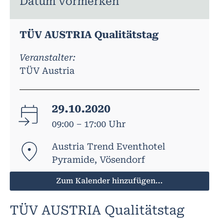
Datum vormerken
TÜV AUSTRIA Qualitätstag
Veranstalter:
TÜV Austria
29.10.2020
09:00 – 17:00 Uhr
Austria Trend Eventhotel
Pyramide, Vösendorf
Zum Kalender hinzufügen...
TÜV AUSTRIA Qualitätstag