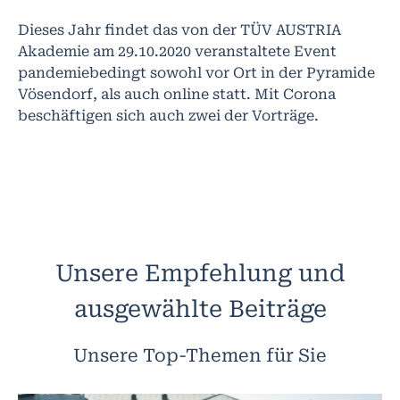
Dieses Jahr findet das von der TÜV AUSTRIA
Akademie am 29.10.2020 veranstaltete Event
pandemiebedingt sowohl vor Ort in der Pyramide
Vösendorf, als auch online statt. Mit Corona
beschäftigen sich auch zwei der Vorträge.
Unsere Empfehlung und
ausgewählte Beiträge
Unsere Top-Themen für Sie