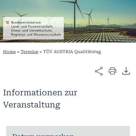
Home
»
Termine
»
TÜV AUSTRIA Qualitätstag
Informationen zur
Veranstaltung