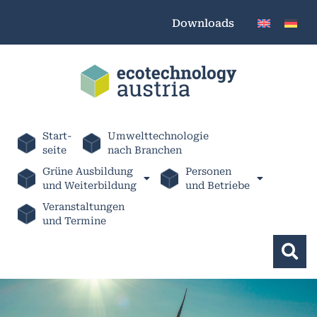
Downloads
Start-
Umwelttechnologie
seite
nach Branchen
Grüne Ausbildung
Personen
und Weiterbildung
und Betriebe
Veranstaltungen
und Termine