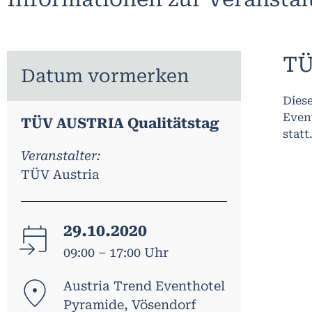
TÜ
Datum vormerken
Dies
Even
TÜV AUSTRIA Qualitätstag
statt
Veranstalter:
TÜV Austria
29.10.2020
09:00 – 17:00 Uhr
Austria Trend Eventhotel
Pyramide, Vösendorf