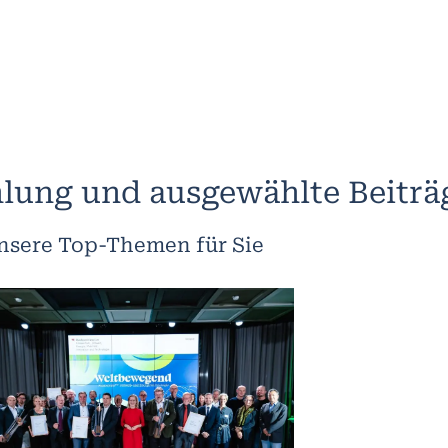
lung und ausgewählte Beiträ
nsere Top-Themen für Sie