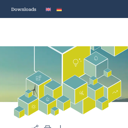
Downloads