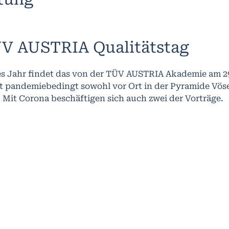
V AUSTRIA Qualitätstag
es Jahr findet das von der TÜV AUSTRIA Akademie am 29
t pandemiebedingt sowohl vor Ort in der Pyramide Vöse
. Mit Corona beschäftigen sich auch zwei der Vorträge.