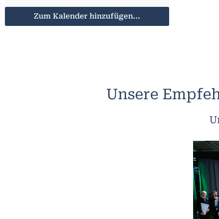
Zum Kalender hinzufügen...
Unsere Empfeh
U