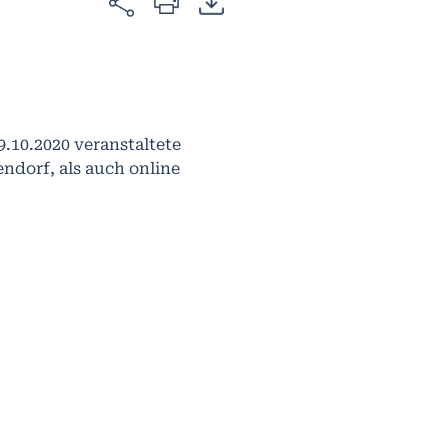
.10.2020 veranstaltete
ndorf, als auch online