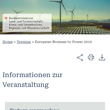
Home
»
Termine
»
European Biomass to Power 2019
Informationen zur
Veranstaltung