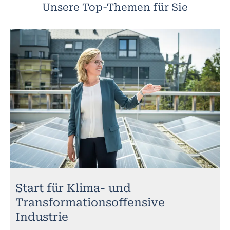
Unsere Top-Themen für Sie
Start für Klima- und
Transformationsoffensive
Industrie