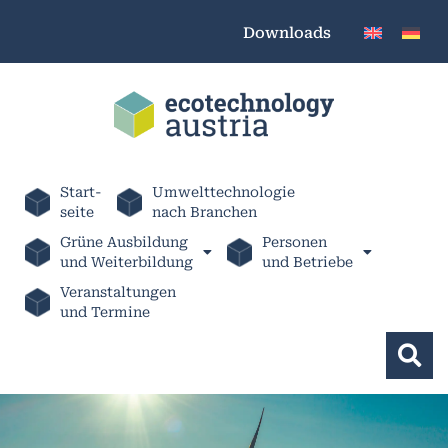
Downloads
Start-
Umwelttechnologie
seite
nach Branchen
Grüne Ausbildung
Personen
und Weiterbildung
und Betriebe
Veranstaltungen
und Termine