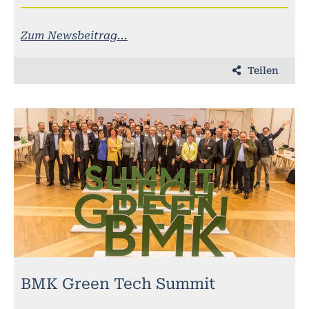
Zum Newsbeitrag...
Teilen
BMK Green Tech Summit