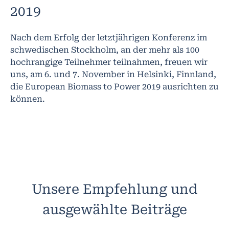
2019
Nach dem Erfolg der letztjährigen Konferenz im
schwedischen Stockholm, an der mehr als 100
hochrangige Teilnehmer teilnahmen, freuen wir
uns, am 6. und 7. November in Helsinki, Finnland,
die European Biomass to Power 2019 ausrichten zu
können.
Unsere Empfehlung und
ausgewählte Beiträge