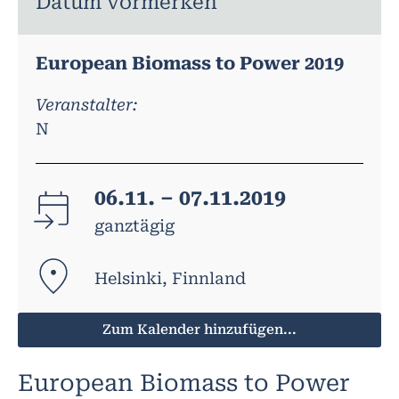
Datum vormerken
European Biomass to Power 2019
Veranstalter:
N
06.11. – 07.11.2019
ganztägig
Helsinki, Finnland
Zum Kalender hinzufügen...
European Biomass to Power