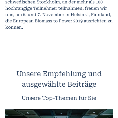
schwedischen Stockholm, an der mehr als 100
hochrangige Teilnehmer teilnahmen, freuen wir
uns, am 6. und 7. November in Helsinki, Finnland,
die European Biomass to Power 2019 ausrichten zu
können.
Unsere Empfehlung und
ausgewählte Beiträge
Unsere Top-Themen für Sie