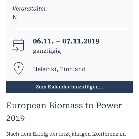
Veranstalter:
N
06.11. – 07.11.2019
ganztägig
Helsinki, Finnland
Zum Kalender hinzufügen...
European Biomass to Power
2019
Nach dem Erfolg der letztjährigen Konferenz im