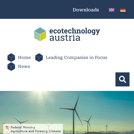
Downloads
Home
Leading Companies in Focus
News