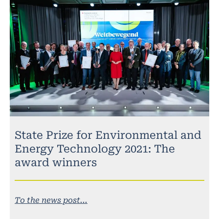
State Prize for Environmental and
Energy Technology 2021: The
award winners
To the news post...