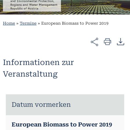
Home
»
Termine
»
European Biomass to Power 2019
Informationen zur
Veranstaltung
Datum vormerken
European Biomass to Power 2019