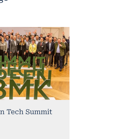
n Tech Summit