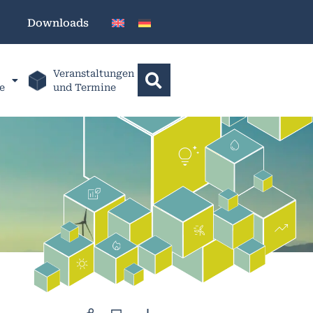
Downloads
Veranstaltungen
e
und Termine