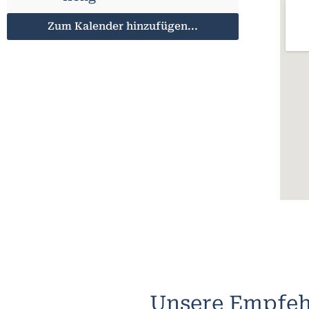
Zum Kalender hinzufügen...
Unsere Empfeh