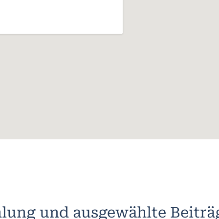
lung und ausgewählte Beiträ