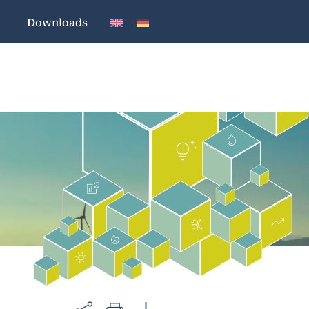
Downloads