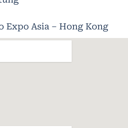
o Expo Asia – Hong Kong