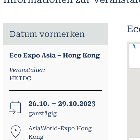
Ec
Datum vormerken
Eco Expo Asia – Hong Kong
Veranstalter:
HKTDC
26.10. – 29.10.2023
ganztägig
AsiaWorld-Expo Hong
Kong