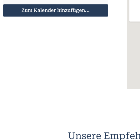
Zum Kalender hinzufügen...
Unsere Empfeh