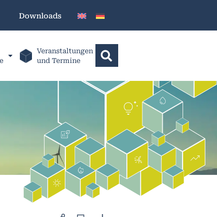
Downloads
Veranstaltungen
e
und Termine