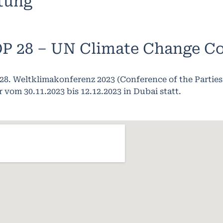
ltung
P 28 – UN Climate Change C
 28. Weltklimakonferenz 2023 (Conference of the Parties
 vom 30.11.2023 bis 12.12.2023 in Dubai statt.