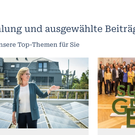
lung und ausgewählte Beiträ
nsere Top-Themen für Sie