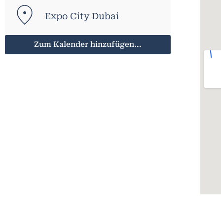
Expo City Dubai
Zum Kalender hinzufügen...