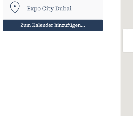
Expo City Dubai
Zum Kalender hinzufügen...