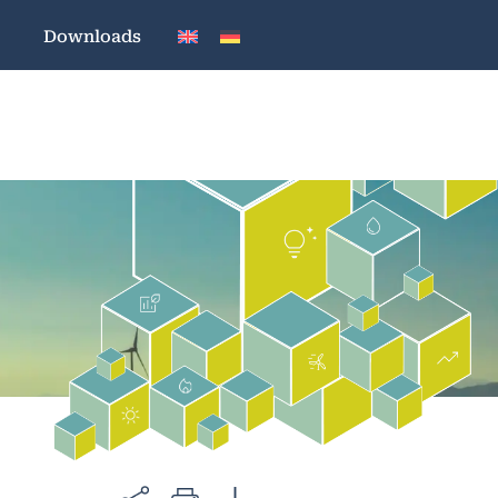
Downloads