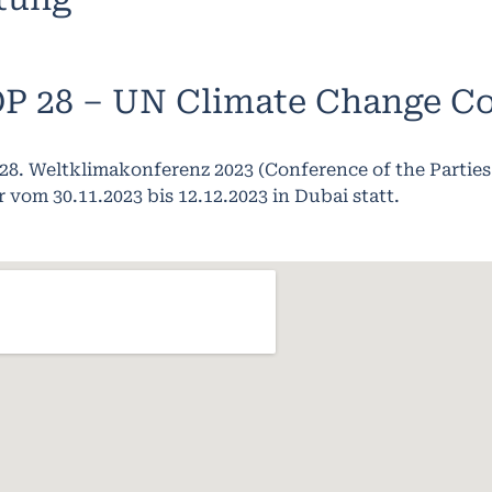
P 28 – UN Climate Change C
 28. Weltklimakonferenz 2023 (Conference of the Parties
 vom 30.11.2023 bis 12.12.2023 in Dubai statt.