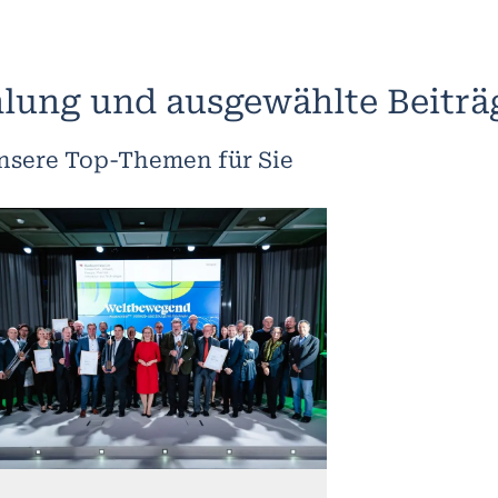
lung und ausgewählte Beiträ
nsere Top-Themen für Sie