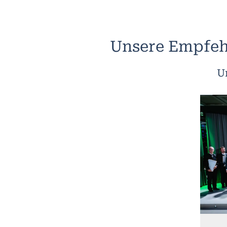
Unsere Empfeh
U