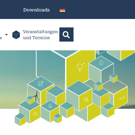
Downloads
Veranstaltungen
e
und Termine