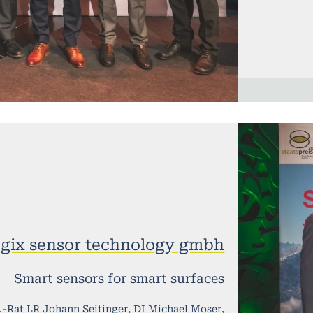
ogix sensor technology gmbh
Smart sensors for smart surfaces
-Rat LR Johann Seitinger, DI Michael Moser,