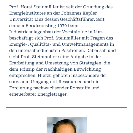
Prof. Horst Steinmüller ist seit der Gründung des
Energieinstitutes an der Johannes Kepler
Universität Linz dessen Geschäftsführer. Seit
seinem Berufseinstieg 1979 beim
Industrieanlagenbau der Voestalpine in Linz
beschäftigt sich Prof. Steinmüller mit Fragen des
Energie-, Qualitäts- und Umweltmanagements in
den unterschiedlichsten Positionen. Dabei sah und
sieht Prof. Steinmüller seine Aufgabe in der
Erarbeitung und Umsetzung von Strategien, die
dem Prinzip der Nachhaltigen Entwicklung
entsprechen. Hierzu gehören insbesondere der
sorgsame Umgang mit Ressourcen und die
Forcierung nachwachsender Rohstoffe und
erneuerbarer Energieträger.