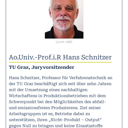
Quelle: BMK
Ao.Univ.-Prof.i.R Hans Schnitzer
TU Graz, Juryvorsitzender
Hans Schnitzer, Professor für Verfahrenstechnik an
der TU Graz beschäftigt sich seit über zehn Jahren
mit der Umsetzung eines nachhaltigen
Wirtschaftens in Produktionsbetrieben mit dem
Schwerpunkt bei den Möglichkeiten des abfall-
und emissionsfreien Produzierens. Ziel seiner
Arbeitsgruppen ist es, Betriebe dabei zu
unterstützen, ihren „Nicht-Produkt – Output“
gegen Null zu bringen und keine Einsatzstoffe