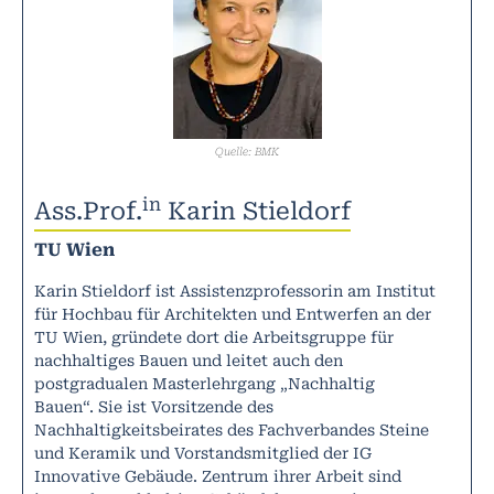
Quelle: BMK
in
Ass.Prof.
Karin Stieldorf
TU Wien
Karin Stieldorf ist Assistenzprofessorin am Institut
für Hochbau für Architekten und Entwerfen an der
TU Wien, gründete dort die Arbeitsgruppe für
nachhaltiges Bauen und leitet auch den
postgradualen Masterlehrgang „Nachhaltig
Bauen“. Sie ist Vorsitzende des
Nachhaltigkeitsbeirates des Fachverbandes Steine
und Keramik und Vorstandsmitglied der IG
Innovative Gebäude. Zentrum ihrer Arbeit sind