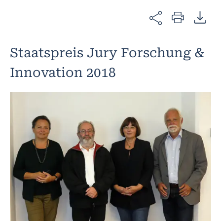
Staatspreis Jury Forschung &
Innovation 2018