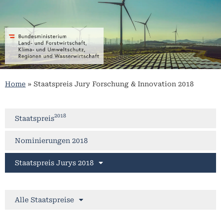
Home
»
Staatspreis Jury Forschung & Innovation 2018
2018
Staatspreis
Nominierungen 2018
Staatspreis Jurys 2018
Alle Staatspreise