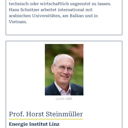
technisch oder wirtschaftlich ungenutzt zu lassen.
Hans Schnitzer arbeitet international mit
arabischen Universitäten, am Balkan und in
Vietnam.
Quelle: BMK
Prof. Horst Steinmüller
Energie Institut Linz