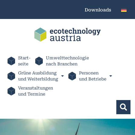
Downloads
Start-
Umwelttechnologie
seite
nach Branchen
Grüne Ausbildung
Personen
und Weiterbildung
und Betriebe
Veranstaltungen
und Termine