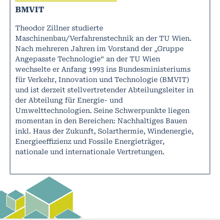
BMVIT
Theodor Zillner studierte
Maschinenbau/Verfahrenstechnik an der TU Wien.
Nach mehreren Jahren im Vorstand der „Gruppe
Angepasste Technologie“ an der TU Wien
wechselte er Anfang 1993 ins Bundesministeriums
für Verkehr, Innovation und Technologie (BMVIT)
und ist derzeit stellvertretender Abteilungsleiter in
der Abteilung für Energie- und
Umwelttechnologien. Seine Schwerpunkte liegen
momentan in den Bereichen: Nachhaltiges Bauen
inkl. Haus der Zukunft, Solarthermie, Windenergie,
Energieeffizienz und Fossile Energieträger,
nationale und internationale Vertretungen.