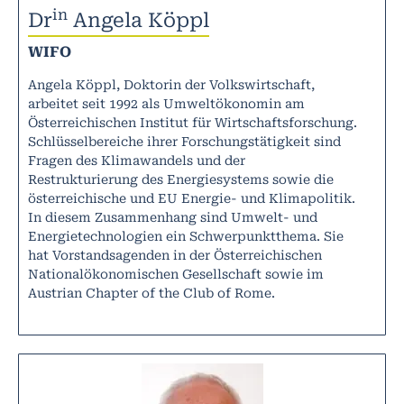
in
Dr
Angela Köppl
WIFO
Angela Köppl, Doktorin der Volkswirtschaft,
arbeitet seit 1992 als Umweltökonomin am
Österreichischen Institut für Wirtschaftsforschung.
Schlüsselbereiche ihrer Forschungstätigkeit sind
Fragen des Klimawandels und der
Restrukturierung des Energiesystems sowie die
österreichische und EU Energie- und Klimapolitik.
In diesem Zusammenhang sind Umwelt- und
Energietechnologien ein Schwerpunktthema. Sie
hat Vorstandsagenden in der Österreichischen
Nationalökonomischen Gesellschaft sowie im
Austrian Chapter of the Club of Rome.