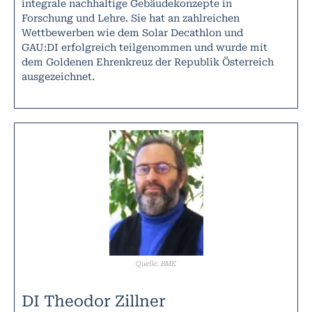
integrale nachhaltige Gebäudekonzepte in
Forschung und Lehre. Sie hat an zahlreichen
Wettbewerben wie dem Solar Decathlon und
GAU:DI erfolgreich teilgenommen und wurde mit
dem Goldenen Ehrenkreuz der Republik Österreich
ausgezeichnet.
Quelle: BMK
DI Theodor Zillner