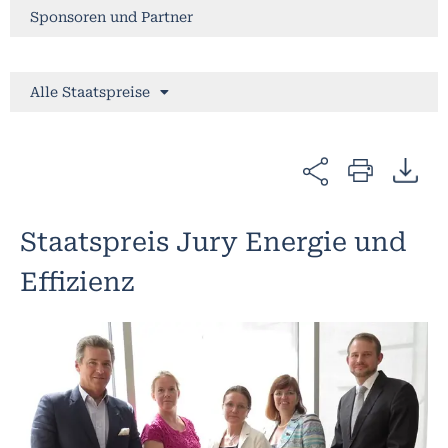
Sponsoren und Partner
Alle Staatspreise
Staatspreis Jury Energie und
Effizienz