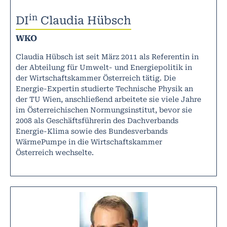
in
DI
Claudia Hübsch
WKO
Claudia Hübsch ist seit März 2011 als Referentin in
der Abteilung für Umwelt- und Energiepolitik in
der Wirtschaftskammer Österreich tätig. Die
Energie-Expertin studierte Technische Physik an
der TU Wien, anschließend arbeitete sie viele Jahre
im Österreichischen Normungsinstitut, bevor sie
2008 als Geschäftsführerin des Dachverbands
Energie-Klima sowie des Bundesverbands
WärmePumpe in die Wirtschaftskammer
Österreich wechselte.