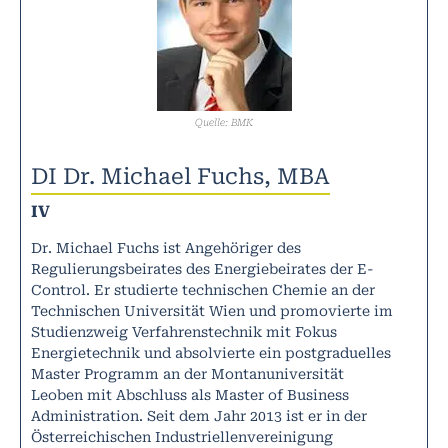
Quelle: BMK
DI Dr. Michael Fuchs, MBA
IV
Dr. Michael Fuchs ist Angehöriger des
Regulierungsbeirates des Energiebeirates der E-
Control. Er studierte technischen Chemie an der
Technischen Universität Wien und promovierte im
Studienzweig Verfahrenstechnik mit Fokus
Energietechnik und absolvierte ein postgraduelles
Master Programm an der Montanuniversität
Leoben mit Abschluss als Master of Business
Administration. Seit dem Jahr 2013 ist er in der
Österreichischen Industriellenvereinigung