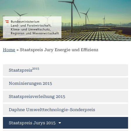
Home
»
Staatspreis Jury Energie und Effizienz
2015
Staatspreis
Nominierungen 2015
Staatspreisverleihung 2015
Daphne Umwelttechnologie-Sonderpreis
Staatspreis Jurys 2015