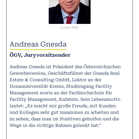
Quelle: BMK
Andreas Gnesda
ÖGV, Juryvorsitzender
Andreas Gnesda ist Präsident des Österreichischen
Gewerbevereins, Geschäftsführer der Gnesda Real
Estate & Consulting GmbH, Lektor an der
Donauuniversität Krems, Studiengang Facility
Management sowie an der Fachhochschule für
Facility Management, Kufstein. Sein Lebensmotto
lautet: „Es macht mir große Freude, mit Kunden
und Kollegen sehr gut zusammen zu arbeiten und
zu sehen, dass man im Positiven geholfen und die
Wege in die richtige Bahnen gelenkt hat.“