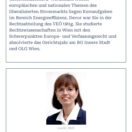
europäischen und nationalen Themen des
liberalisierten Strommarkts liegen Kernaufgaben
im Bereich Energieeffizienz. Davor war Sie in der
Rechtsabteilung des VEÖ tätig. Sie studierte
Rechtswissenschaften in Wien mit den
Schwerpunkten Europa- und Verfassungsrecht und
absolvierte das Gerichtsjahr am BG Innere Stadt
und OLG Wien.
Quelle: BMK