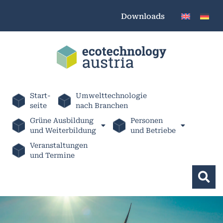
Downloads
Start-
Umwelttechnologie
seite
nach Branchen
Grüne Ausbildung
Personen
und Weiterbildung
und Betriebe
Veranstaltungen
und Termine