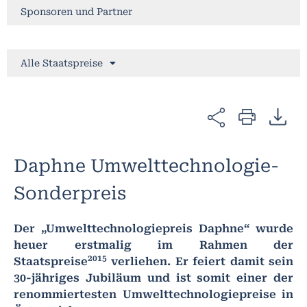
Sponsoren und Partner
Alle Staatspreise
Daphne Umwelttechnologie-
Sonderpreis
Der „Umwelttechnologiepreis Daphne“ wurde
heuer erstmalig im Rahmen der
2015
Staatspreise
verliehen. Er feiert damit sein
30-jähriges Jubiläum und ist somit einer der
renommiertesten Umwelttechnologiepreise in