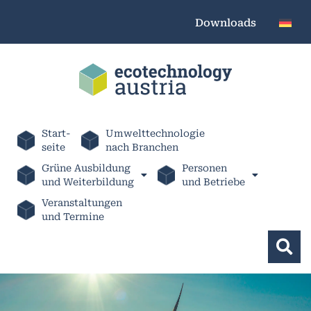
Downloads
Start-
Umwelttechnologie
seite
nach Branchen
Grüne Ausbildung
Personen
und Weiterbildung
und Betriebe
Veranstaltungen
und Termine