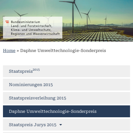
Home
»
Daphne Umwelttechnologie-Sonderpreis
2015
Staatspreis
Nominierungen 2015
Staatspreisverleihung 2015
Daphne Umwelttechnologie-Sonderpreis
Staatspreis Jurys 2015