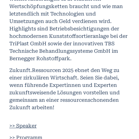
Wertschöpfungsketten braucht und wie man
letztendlich mit Technologien und
Umsetzungen auch Geld verdienen wird.
Highlights sind Betriebsbesichtigungen der
hochmodernen Kunststoffsortieranlage bei der
TriPlast GmbH sowie der innovativen TBS
Technische Behandlungssysteme GmbH im
Bernegger Rohstoffpark.
Zukunft.Ressourcen 2025 ebnet den Weg zu
einer zirkulären Wirtschaft. Seien Sie dabei,
wenn führende Expertinnen und Experten
zukunftsweisende Lösungen vorstellen und
gemeinsam an einer ressourcenschonenden
Zukunft arbeiten!
>> Speaker
>> Programm