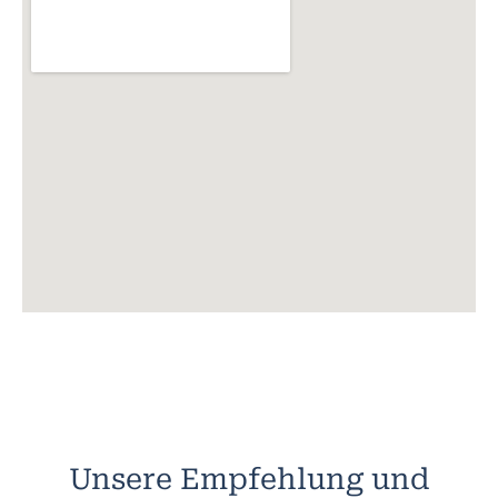
Unsere Empfehlung und