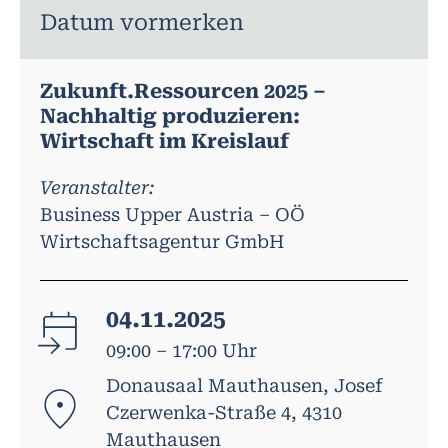
Datum vormerken
Zukunft.Ressourcen 2025 –
Nachhaltig produzieren:
Wirtschaft im Kreislauf
Veranstalter:
Business Upper Austria – OÖ
Wirtschaftsagentur GmbH
04.11.2025
09:00 – 17:00 Uhr
Donausaal Mauthausen, Josef
Czerwenka-Straße 4, 4310
Mauthausen