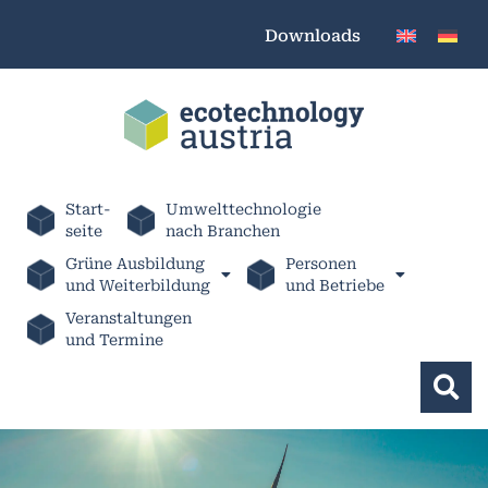
Downloads
Start-
Umwelttechnologie
seite
nach Branchen
Grüne Ausbildung
Personen
und Weiterbildung
und Betriebe
Veranstaltungen
und Termine