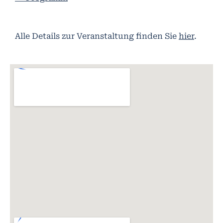
Alle Details zur Veranstaltung finden Sie
hier
.