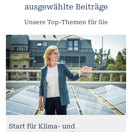
ausgewählte Beiträge
Unsere Top-Themen für Sie
Start für Klima- und