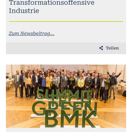
Transformationsoffensive
Industrie
Zum Newsbeitrag...
Teilen