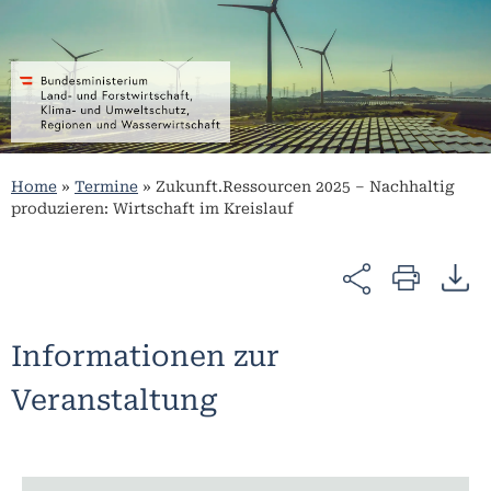
Home
»
Termine
»
Zukunft.Ressourcen 2025 – Nachhaltig
produzieren: Wirtschaft im Kreislauf
Informationen zur
Veranstaltung