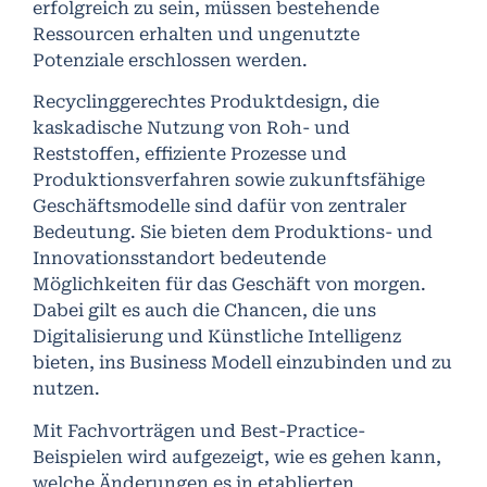
erfolgreich zu sein, müssen bestehende
Ressourcen erhalten und ungenutzte
Potenziale erschlossen werden.
Recyclinggerechtes Produktdesign, die
kaskadische Nutzung von Roh- und
Reststoffen, effiziente Prozesse und
Produktionsverfahren sowie zukunftsfähige
Geschäftsmodelle sind dafür von zentraler
Bedeutung. Sie bieten dem Produktions- und
Innovationsstandort bedeutende
Möglichkeiten für das Geschäft von morgen.
Dabei gilt es auch die Chancen, die uns
Digitalisierung und Künstliche Intelligenz
bieten, ins Business Modell einzubinden und zu
nutzen.
Mit Fachvorträgen und Best-Practice-
Beispielen wird aufgezeigt, wie es gehen kann,
welche Änderungen es in etablierten