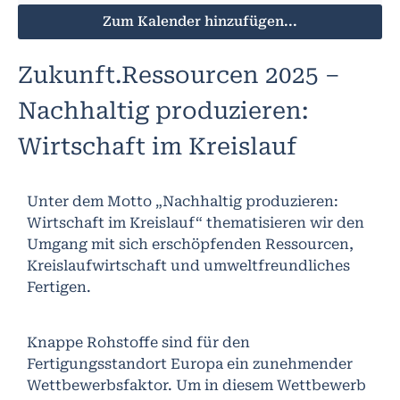
Zum Kalender hinzufügen...
Zukunft.Ressourcen 2025 –
Nachhaltig produzieren:
Wirtschaft im Kreislauf
Unter dem Motto „Nachhaltig produzieren:
Wirtschaft im Kreislauf“ thematisieren wir den
Umgang mit sich erschöpfenden Ressourcen,
Kreislaufwirtschaft und umweltfreundliches
Fertigen.
Knappe Rohstoffe sind für den
Fertigungsstandort Europa ein zunehmender
Wettbewerbsfaktor. Um in diesem Wettbewerb