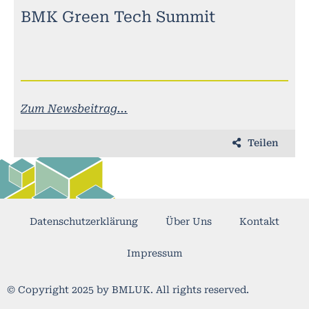
BMK Green Tech Summit
Zum Newsbeitrag...
Teilen
Datenschutzerklärung
Über Uns
Kontakt
Impressum
© Copyright 2025 by BMLUK. All rights reserved.