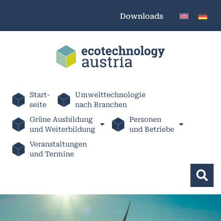
Downloads
Start-
Umwelttechnologie
seite
nach Branchen
Grüne Ausbildung
Personen
und Weiterbildung
und Betriebe
Veranstaltungen
und Termine