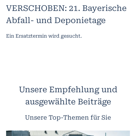
VERSCHOBEN: 21. Bayerische
Abfall- und Deponietage
Ein Ersatztermin wird gesucht.
Unsere Empfehlung und
ausgewählte Beiträge
Unsere Top-Themen für Sie