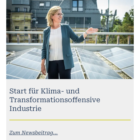
Start für Klima- und
Transformationsoffensive
Industrie
Zum Newsbeitrag...