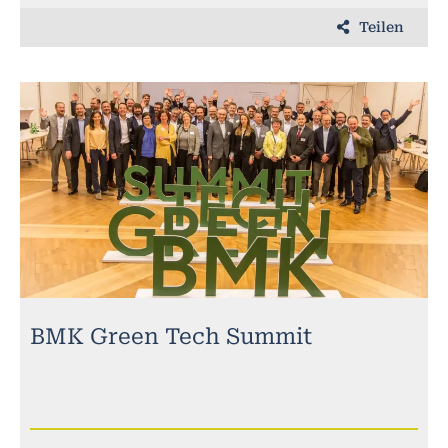
Teilen
BMK Green Tech Summit