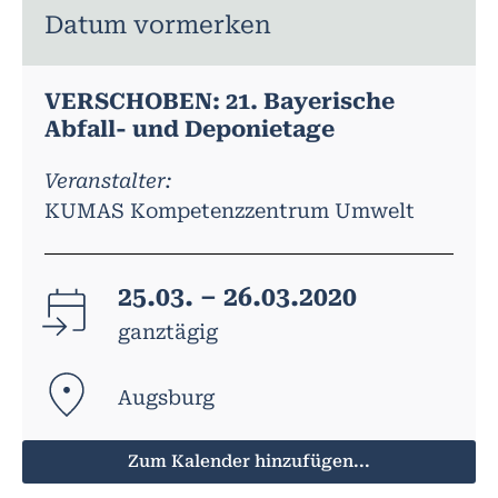
Datum vormerken
VERSCHOBEN: 21. Bayerische
Abfall- und Deponietage
Veranstalter:
KUMAS Kompetenzzentrum Umwelt
25.03. – 26.03.2020
ganztägig
Augsburg
Zum Kalender hinzufügen...