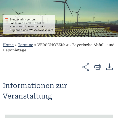
Home
»
Termine
»
VERSCHOBEN: 21. Bayerische Abfall- und
Deponietage
Informationen zur
Veranstaltung