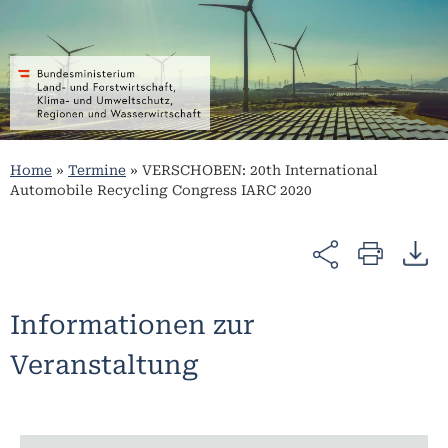
Home
»
Termine
»
VERSCHOBEN: 20th International
Automobile Recycling Congress IARC 2020
Informationen zur
Veranstaltung