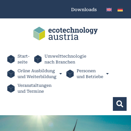
Downloads
Start-
Umwelttechnologie
seite
nach Branchen
Grüne Ausbildung
Personen
und Weiterbildung
und Betriebe
Veranstaltungen
und Termine