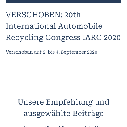
VERSCHOBEN: 20th
International Automobile
Recycling Congress IARC 2020
Verschoban auf 2. bis 4. September 2020.
Unsere Empfehlung und
ausgewählte Beiträge