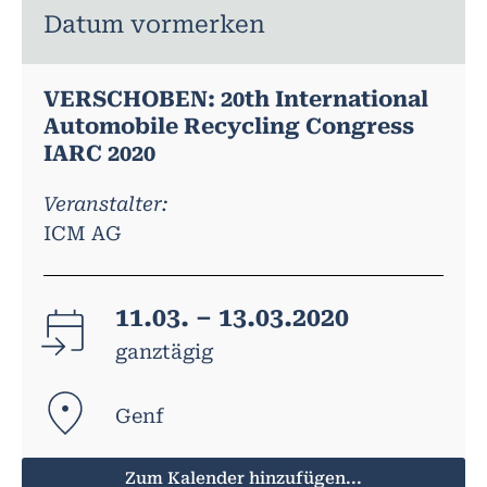
Datum vormerken
VERSCHOBEN: 20th International
Automobile Recycling Congress
IARC 2020
Veranstalter:
ICM AG
11.03. – 13.03.2020
ganztägig
Genf
Zum Kalender hinzufügen...