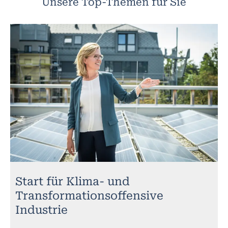
Unsere Top-Themen für Sie
Start für Klima- und
Transformationsoffensive
Industrie