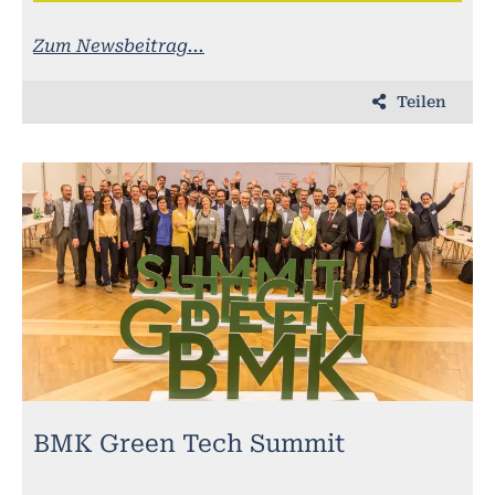
Zum Newsbeitrag...
Teilen
BMK Green Tech Summit