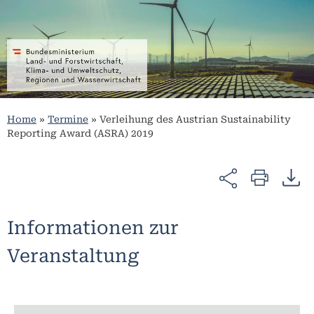
Home
»
Termine
»
Verleihung des Austrian Sustainability
Reporting Award (ASRA) 2019
Informationen zur
Veranstaltung