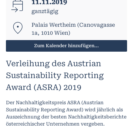
11.11.2019
ganztägig
Palais Wertheim (Canovagasse
1a, 1010 Wien)
Zum Kalender hinzufügen...
Verleihung des Austrian
Sustainability Reporting
Award (ASRA) 2019
Der Nachhaltigkeitspreis ASRA (Austrian
Sustainability Reporting Award) wird jährlich als
Auszeichnung der besten Nachhaltigkeitsberichte
österreichischer Unternehmen vergeben.