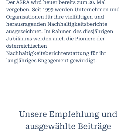
Der ASRA wird heuer bereits zum 20. Mal
vergeben. Seit 1999 werden Unternehmen und
Organisationen für ihre vielfältigen und
herausragenden Nachhaltigkeitsberichte
ausgezeichnet. Im Rahmen des diesjährigen
Jubiläums werden auch die Pioniere der
österreichischen
Nachhaltigkeitsberichterstattung für ihr
langjähriges Engagement gewürdigt.
Unsere Empfehlung und
ausgewählte Beiträge