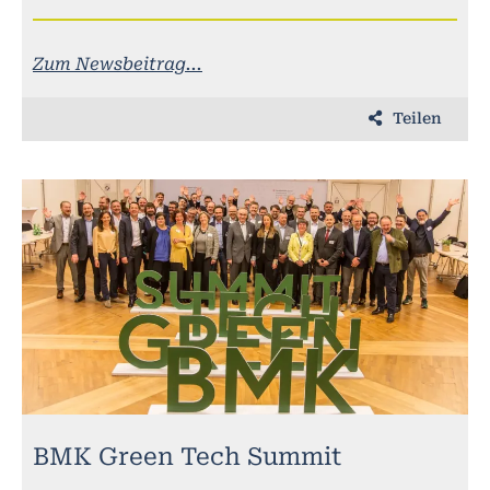
Zum Newsbeitrag...
Teilen
BMK Green Tech Summit