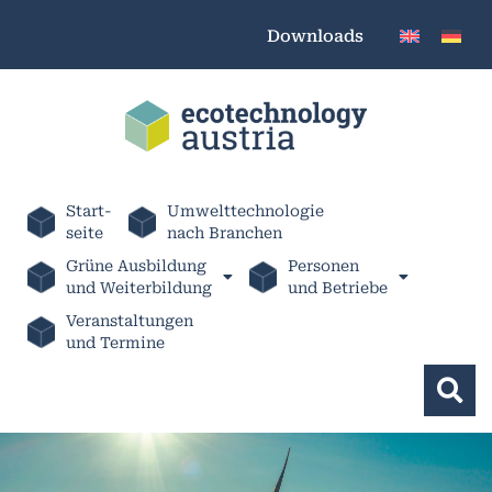
Downloads
Start-
Umwelttechnologie
seite
nach Branchen
Grüne Ausbildung
Personen
und Weiterbildung
und Betriebe
Veranstaltungen
und Termine