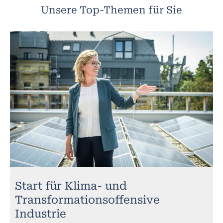
Unsere Top-Themen für Sie
Start für Klima- und
Transformationsoffensive
Industrie