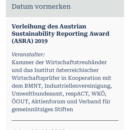
Datum vormerken
Verleihung des Austrian
Sustainability Reporting Award
(ASRA) 2019
Veranstalter:
Kammer der Wirtschaftstreuhänder
und das Institut österreichischer
Wirtschaftsprüfer in Kooperation mit
dem BMNT, Industriellenvereinigung,
Umweltbundesamt, respACT, WKÖ,
ÖGUT, Aktienforum und Verband für
gemeinnütziges Stiften