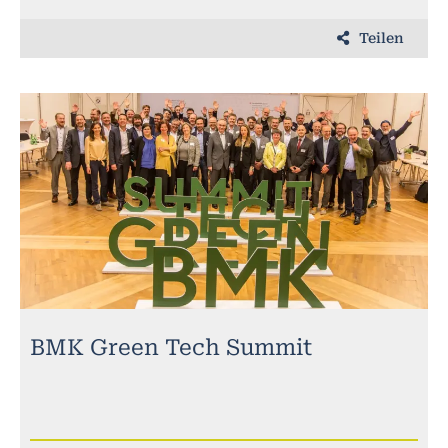
Teilen
BMK Green Tech Summit