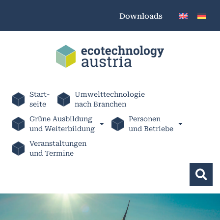
Downloads
Start-
Umwelttechnologie
seite
nach Branchen
Grüne Ausbildung
Personen
und Weiterbildung
und Betriebe
Veranstaltungen
und Termine