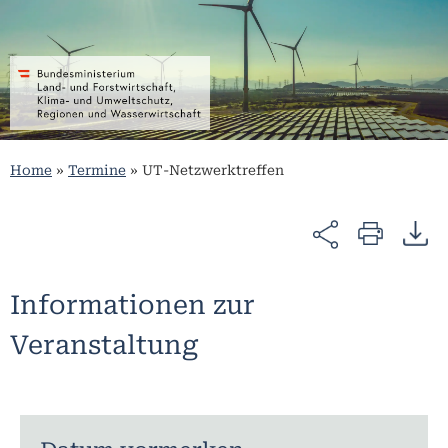
Home
»
Termine
»
UT-Netzwerktreffen
Informationen zur
Veranstaltung