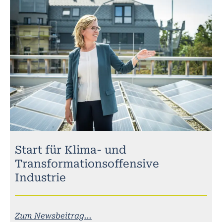
Start für Klima- und
Transformationsoffensive
Industrie
Zum Newsbeitrag...