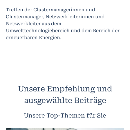
Treffen der Clustermanagerinnen und
Clustermanager, Netzwerkleiterinnen und
Netzwerkleiter aus dem
Umwelttechnologiebereich und dem Bereich der
erneuerbaren Energien.
Unsere Empfehlung und
ausgewählte Beiträge
Unsere Top-Themen für Sie