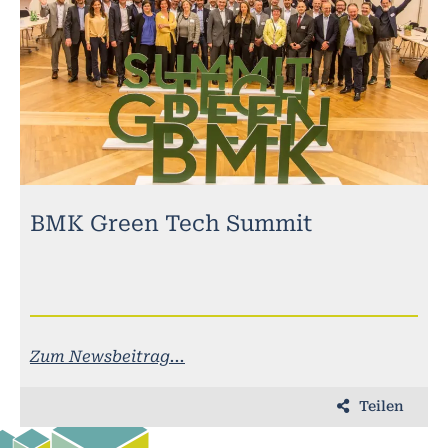
BMK Green Tech Summit
Zum Newsbeitrag...
Teilen