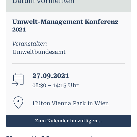
Datum vormerken
Umwelt-Management Konferenz
2021
Veranstalter:
Umweltbundesamt
27.09.2021
08:30 – 14:15 Uhr
Hilton Vienna Park in Wien
Zum Kalender hinzufügen...