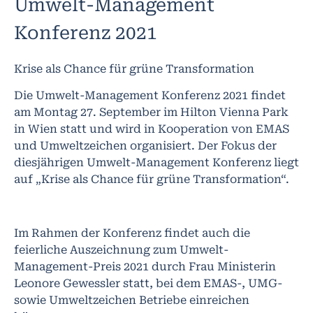
Umwelt-Management
Konferenz 2021
Krise als Chance für grüne Transformation
Die Umwelt-Management Konferenz 2021 findet
am Montag 27. September im Hilton Vienna Park
in Wien statt und wird in Kooperation von EMAS
und Umweltzeichen organisiert. Der Fokus der
diesjährigen Umwelt-Management Konferenz liegt
auf „Krise als Chance für grüne Transformation“.
Im Rahmen der Konferenz findet auch die
feierliche Auszeichnung zum Umwelt-
Management-Preis 2021 durch Frau Ministerin
Leonore Gewessler statt, bei dem EMAS-, UMG-
sowie Umweltzeichen Betriebe einreichen