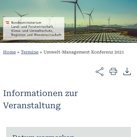
Home
»
Termine
»
Umwelt-Management Konferenz 2021
Informationen zur
Veranstaltung