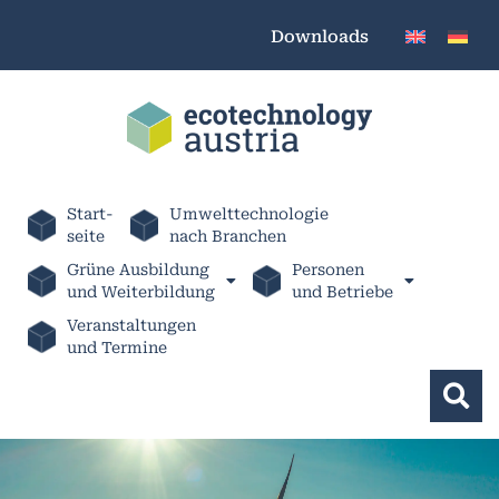
Downloads
Start-
Umwelttechnologie
seite
nach Branchen
Grüne Ausbildung
Personen
und Weiterbildung
und Betriebe
Veranstaltungen
und Termine