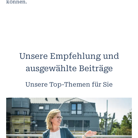
können.
Unsere Empfehlung und
ausgewählte Beiträge
Unsere Top-Themen für Sie