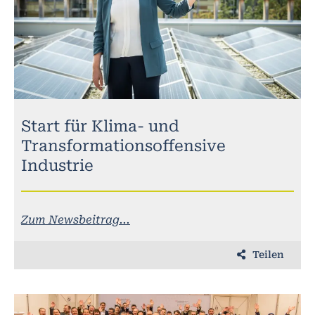
Start für Klima- und
Transformationsoffensive
Industrie
Zum Newsbeitrag...
Teilen