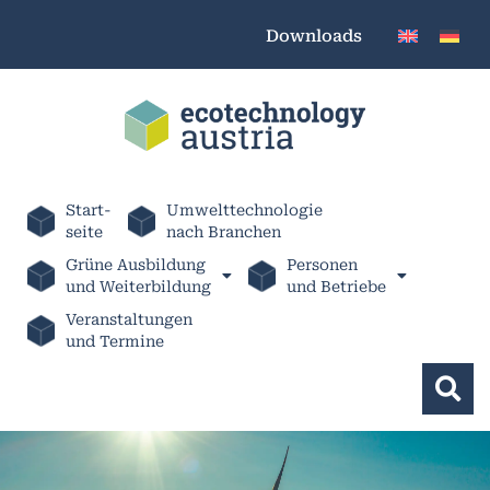
Downloads
Start-
Umwelttechnologie
seite
nach Branchen
Grüne Ausbildung
Personen
und Weiterbildung
und Betriebe
Veranstaltungen
und Termine