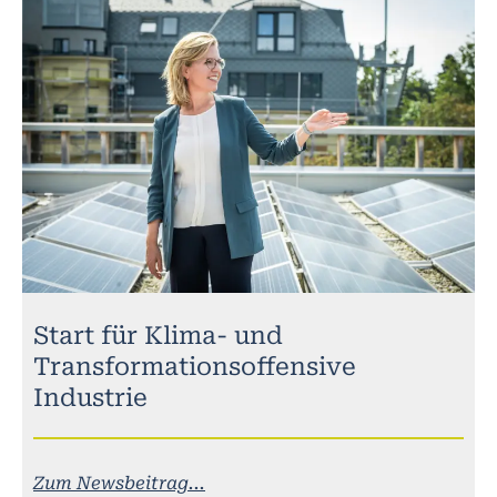
Start für Klima- und
Transformationsoffensive
Industrie
Zum Newsbeitrag...