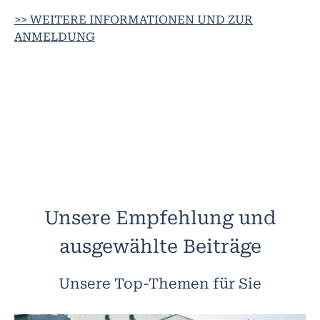
>> WEITERE INFORMATIONEN UND ZUR
ANMELDUNG
Unsere Empfehlung und
ausgewählte Beiträge
Unsere Top-Themen für Sie