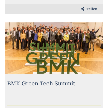
Teilen
BMK Green Tech Summit