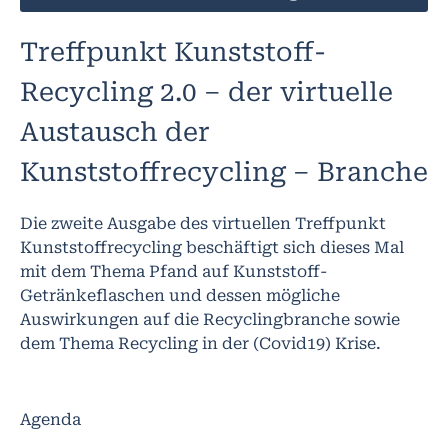
Treffpunkt Kunststoff-
Recycling 2.0 – der virtuelle
Austausch der
Kunststoffrecycling – Branche
Die zweite Ausgabe des virtuellen Treffpunkt
Kunststoffrecycling beschäftigt sich dieses Mal
mit dem Thema Pfand auf Kunststoff-
Getränkeflaschen und dessen mögliche
Auswirkungen auf die Recyclingbranche sowie
dem Thema Recycling in der (Covid19) Krise.
Agenda