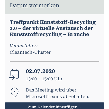
Datum vormerken
Treffpunkt Kunststoff-Recycling
2.0 – der virtuelle Austausch der
Kunststoffrecycling – Branche
Veranstalter:
Cleantech-Cluster
02.07.2020
13:00 – 15:00 Uhr
Das Meeting wird über
MicrosoftTeams abgehalten.
Zum Kalender hinzufügen...