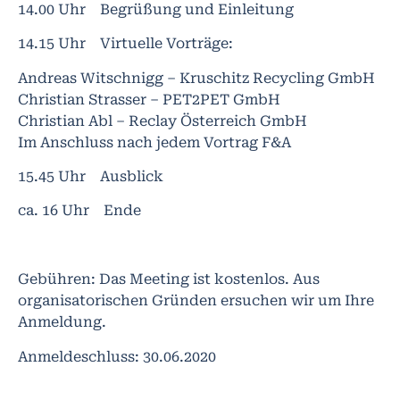
14.00 Uhr Begrüßung und Einleitung
14.15 Uhr Virtuelle Vorträge:
Andreas Witschnigg – Kruschitz Recycling GmbH
Christian Strasser – PET2PET GmbH
Christian Abl – Reclay Österreich GmbH
Im Anschluss nach jedem Vortrag F&A
15.45 Uhr Ausblick
ca. 16 Uhr Ende
Gebühren: Das Meeting ist kostenlos. Aus
organisatorischen Gründen ersuchen wir um Ihre
Anmeldung.
Anmeldeschluss: 30.06.2020