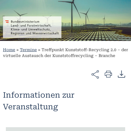
Home
»
Termine
»
Treffpunkt Kunststoff-Recycling 2.0 – der
virtuelle Austausch der Kunststoffrecycling – Branche
Informationen zur
Veranstaltung