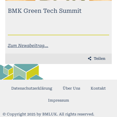
BMK Green Tech Summit
Zum Newsbeitrag...
Teilen
Datenschutzerklärung
Über Uns
Kontakt
Impressum
© Copyright 2025 by BMLUK. All rights reserved.