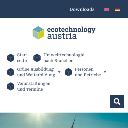
Downloads
Start-
Umwelttechnologie
seite
nach Branchen
Grüne Ausbildung
Personen
und Weiterbildung
und Betriebe
Veranstaltungen
und Termine