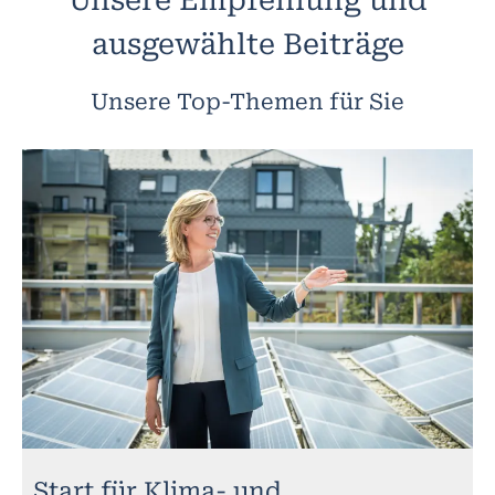
ausgewählte Beiträge
Unsere Top-Themen für Sie
Start für Klima- und