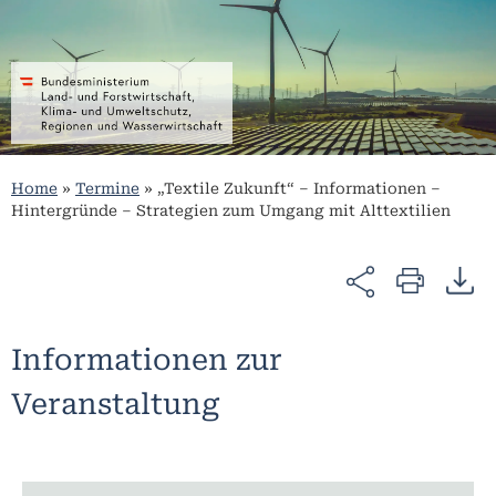
Home
»
Termine
»
„Textile Zukunft“ – Informationen –
Hintergründe – Strategien zum Umgang mit Alttextilien
Informationen zur
Veranstaltung