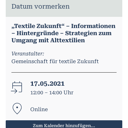
Datum vormerken
„Textile Zukunft“ – Informationen
– Hintergründe – Strategien zum
Umgang mit Alttextilien
Veranstalter:
Gemeinschaft für textile Zukunft
17.05.2021
12:00 – 14:00 Uhr
Online
Zum Kalender hinzufügen...