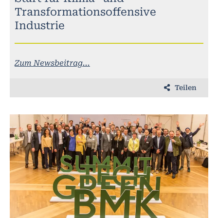
Transformationsoffensive
Industrie
Zum Newsbeitrag...
Teilen