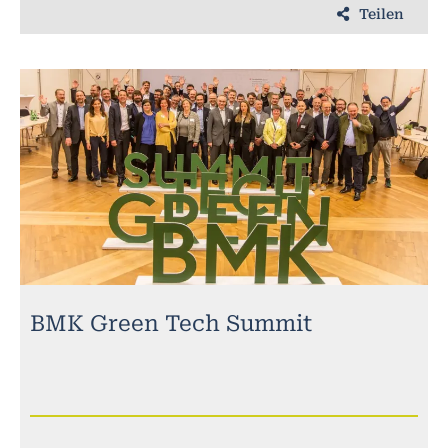
Teilen
BMK Green Tech Summit