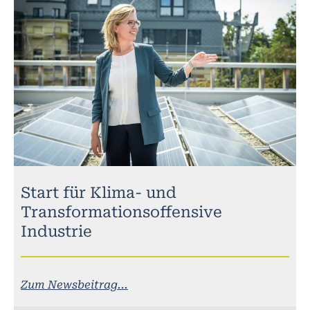
Start für Klima- und
Transformationsoffensive
Industrie
Zum Newsbeitrag...