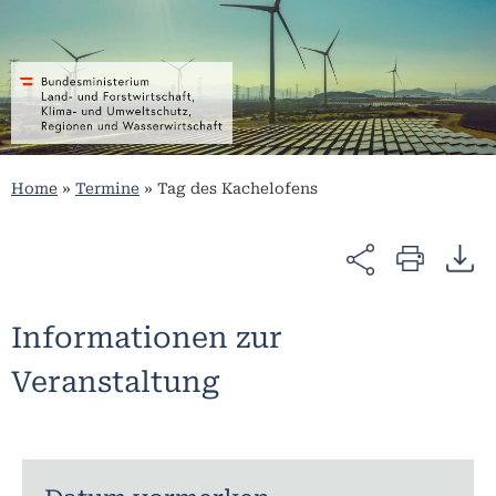
Home
»
Termine
»
Tag des Kachelofens
Informationen zur
Veranstaltung