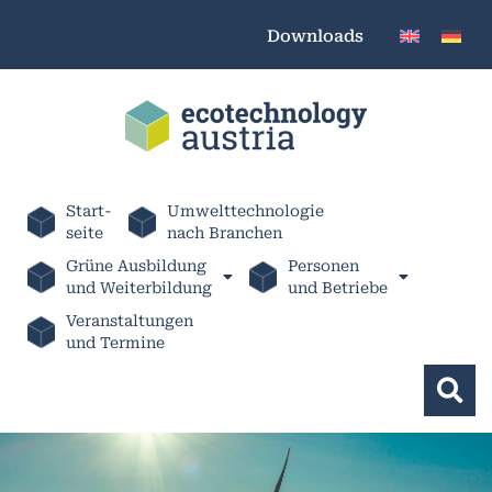
Downloads
Start-
Umwelttechnologie
seite
nach Branchen
Grüne Ausbildung
Personen
und Weiterbildung
und Betriebe
Veranstaltungen
und Termine