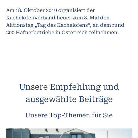
Am 18. Oktober 2019 organisiert der
Kachelofenverband heuer zum 8. Mal den
Aktionstag „Tag des Kachelofens“, an dem rund
200 Hafnerbetriebe in Österreich teilnehmen.
Unsere Empfehlung und
ausgewählte Beiträge
Unsere Top-Themen für Sie