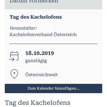
Datum vormerken
Tag des Kachelofens
Veranstalter:
Kachelofenverband Österreich
18.10.2019
ganztägig
Österreichweit
Zum Kalender hinzufügen...
Tag des Kachelofens