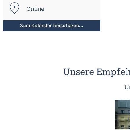
Online
Zum Kalender hinzufügen...
Unsere Empfeh
U