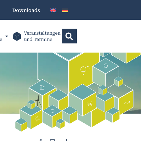
Downloads
Veranstaltungen
e
und Termine