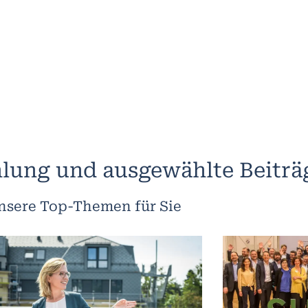
lung und ausgewählte Beiträ
nsere Top-Themen für Sie