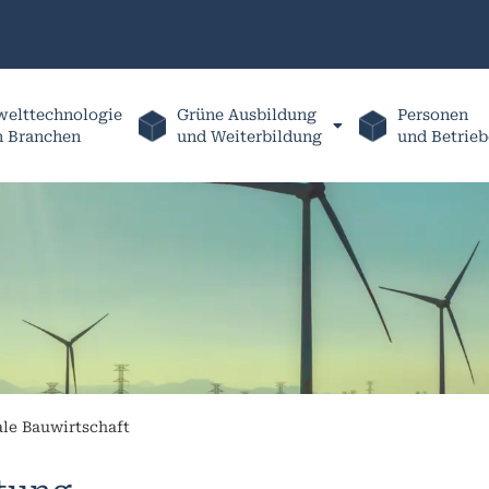
elttechnologie
Grüne Ausbildung
Personen
h Branchen
und Weiterbildung
und Betrieb
le Bauwirtschaft