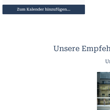
Zum Kalender hinzufügen...
Unsere Empfeh
U