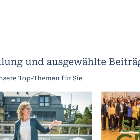
lung und ausgewählte Beiträ
nsere Top-Themen für Sie