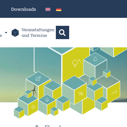
Downloads
Veranstaltungen
e
und Termine