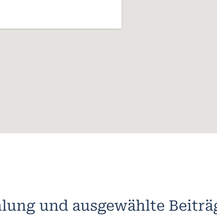
lung und ausgewählte Beiträ