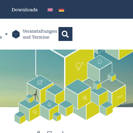
Downloads
Veranstaltungen
e
und Termine