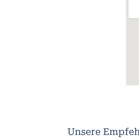
Unsere Empfeh