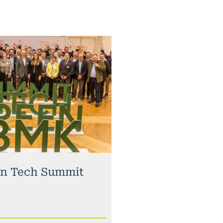
n Tech Summit