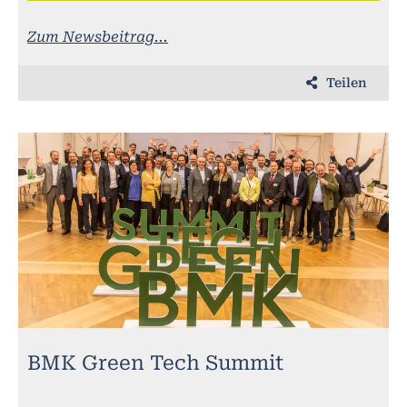
Zum Newsbeitrag...
Teilen
BMK Green Tech Summit