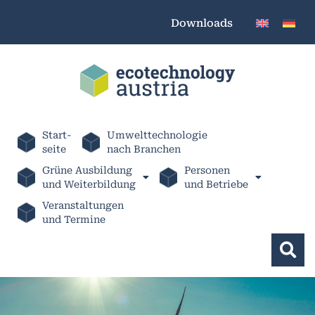
Downloads
Start-
Umwelttechnologie
seite
nach Branchen
Grüne Ausbildung
Personen
und Weiterbildung
und Betriebe
Veranstaltungen
und Termine