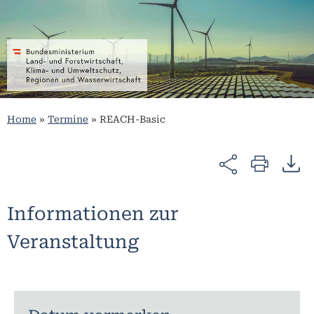
Home
»
Termine
»
REACH-Basic
Informationen zur
Veranstaltung