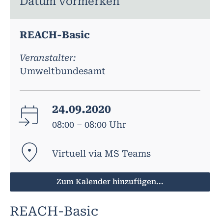
Datum vormerken
REACH-Basic
Veranstalter:
Umweltbundesamt
24.09.2020
08:00 – 08:00 Uhr
Virtuell via MS Teams
Zum Kalender hinzufügen...
REACH-Basic