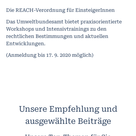
Die REACH-Verordnung für EinsteigerInnen
Das Umweltbundesamt bietet praxisorientierte
Workshops und Intensivtrainings zu den
rechtlichen Bestimmungen und aktuellen
Entwicklungen.
(Anmeldung bis 17. 9. 2020 möglich)
Unsere Empfehlung und
ausgewählte Beiträge