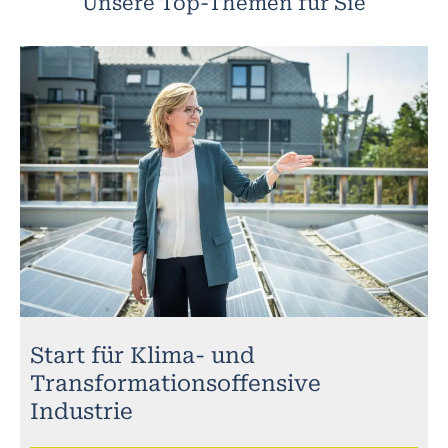
Unsere Top-Themen für Sie
Start für Klima- und
Transformationsoffensive
Industrie