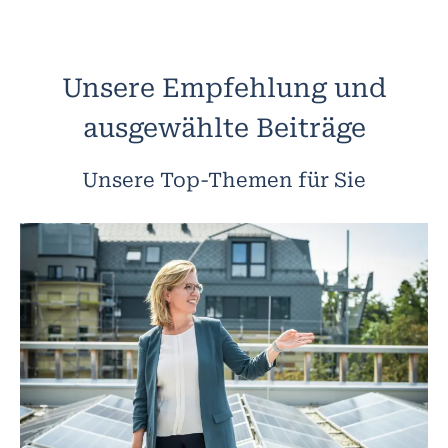
Unsere Empfehlung und
ausgewählte Beiträge
Unsere Top-Themen für Sie