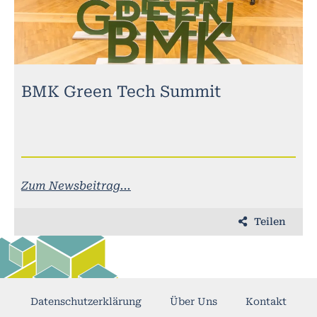
BMK Green Tech Summit
Zum Newsbeitrag...
Teilen
Datenschutzerklärung
Über Uns
Kontakt