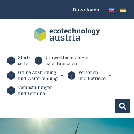
Downloads
Start-
Umwelttechnologie
seite
nach Branchen
Grüne Ausbildung
Personen
und Weiterbildung
und Betriebe
Veranstaltungen
und Termine