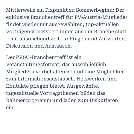
Mittlerweile ein Fixpunkt zu Sommerbeginn: Der
exklusive Branchentreff für PV-Austria-Mitglieder
findet wieder mit ausgewählten, top-aktuellen
Vorträgen von Expert:innen aus der Branche statt
– mit ausreichend Zeit für Fragen und Antworten,
Diskussion und Austausch.
Der PV(A)-Branchentreff ist ein
Veranstaltungsformat, das ausschließlich
Mitgliedern vorbehalten ist und eine Möglichkeit
zum Informationsaustausch, Netzwerken und
Kontakte pflegen bietet. Ausgewählte,
tagesaktuelle Vortragsthemen bilden das
Rahmenprogramm und laden zum Diskutieren
ein.