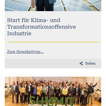
Start für Klima- und
Transformationsoffensive
Industrie
Zum Newsbeitrag...
Teilen