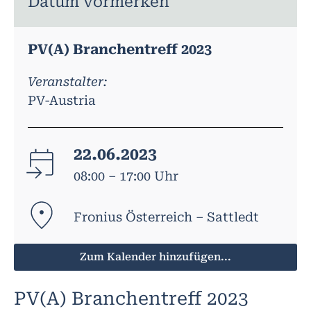
Datum vormerken
PV(A) Branchentreff 2023
Veranstalter:
PV-Austria
22.06.2023
08:00 – 17:00 Uhr
Fronius Österreich – Sattledt
Zum Kalender hinzufügen...
PV(A) Branchentreff 2023