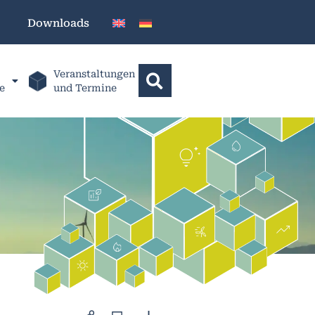
Downloads
Veranstaltungen
e
und Termine