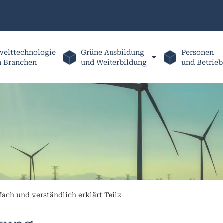
elttechnologie
Grüne Ausbildung
Personen
h Branchen
und Weiterbildung
und Betrieb
fach und verständlich erklärt Teil2